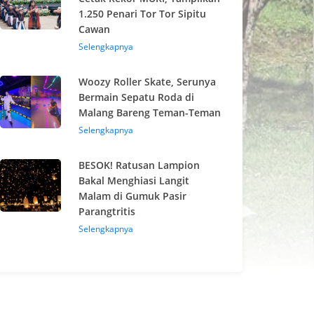
1.250 Penari Tor Tor Sipitu
Cawan
Selengkapnya
Woozy Roller Skate, Serunya
Bermain Sepatu Roda di
Malang Bareng Teman-Teman
Selengkapnya
BESOK! Ratusan Lampion
Bakal Menghiasi Langit
Malam di Gumuk Pasir
Parangtritis
Selengkapnya