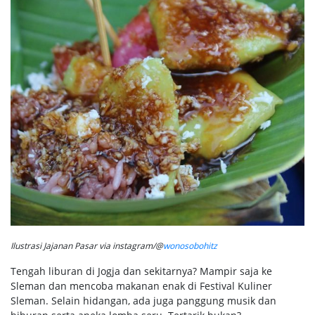
Ilustrasi Jajanan Pasar via instagram/@
wonosobohitz
Tengah liburan di Jogja dan sekitarnya? Mampir saja ke
Sleman dan mencoba makanan enak di Festival Kuliner
Sleman. Selain hidangan, ada juga panggung musik dan