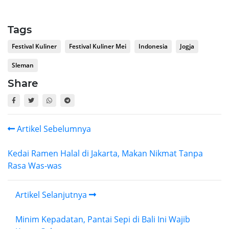
Tags
Festival Kuliner
Festival Kuliner Mei
Indonesia
Jogja
Sleman
Share
Artikel Sebelumnya
Kedai Ramen Halal di Jakarta, Makan Nikmat Tanpa
Rasa Was-was
Artikel Selanjutnya
Minim Kepadatan, Pantai Sepi di Bali Ini Wajib