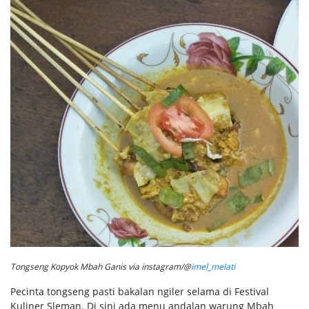
Tongseng Kopyok Mbah Ganis via instagram/@
imel_melati
Pecinta tongseng pasti bakalan ngiler selama di Festival
Kuliner Sleman. Di sini ada menu andalan warung Mbah