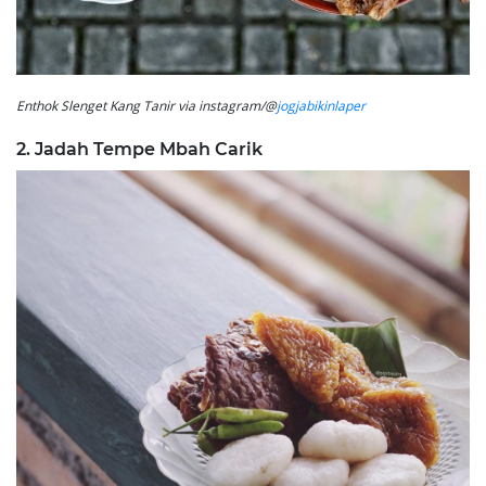
Enthok Slenget Kang Tanir via instagram/@
jogjabikinlaper
2. Jadah Tempe Mbah Carik