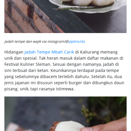
Jadah tempe dan wajik via instagram/@
pipitrezita
Hidangan
Jadah Tempe Mbah Carik
di Kaliurang memang
unik dan spesial. Tak heran masuk dalam daftar makanan di
Festival Kuliner Sleman. Sesuai dengan namanya, jadah di
sini terbuat dari ketan. Keunikannya terdapat pada tempe
yang sebelumnya dibacem terlebih dahulu. Setelah itu, dua
jenis jajanan ini disusun seperti burger dan dibungkus daun
pisang. unik, tapi rasanya istimewa.