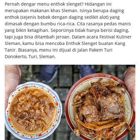
Pernah dengar menu enthok slenget? Hidangan ini
merupakan makanan khas Sleman. Isinya berupa daging
enthok (sejenis bebek dengan daging sedikit alot) yang
dimasak dengan bumbu rica-rica. Cita rasanya pedas manis
yang bikin ketagihan. Seporsinya tidak hanya berisi daging,
tapi juga bisa ditambah jeroan. Dalam acara Festival Kuliner
Sleman, kamu bisa mencoba Enthok Slenget buatan Kang
Tanir. Biasanya, menu ini dijual di Jalan Pakem Turi
Donokerto, Turi, Sleman.