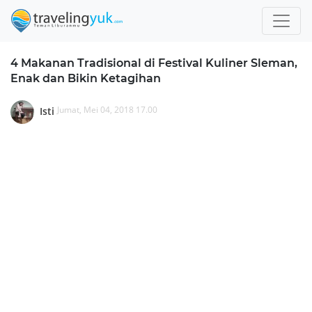
4 Makanan Tradisional di Festival Kuliner Sleman,
Enak dan Bikin Ketagihan
Jumat, Mei 04, 2018 17.00
Isti