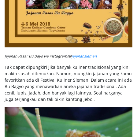
Jajanan Pasar Bu Bayo via instagram/@
jajanansleman
Tak dapat dipungkiri jika banyak kuliner tradisional yang kini
makin susah ditemukan. Namun, mungkin jajanan yang kamu
favoritkan ada di Festival Kuliner Sleman. Dalam acara ini ada
Bu Bagyo yang menawarkan aneka jajanan tradisional. Ada
cenil, lupis, jadah, dan banyak lagi lainnya. Soal harganya
juga terjangkau dan tak bikin kantong jebol.