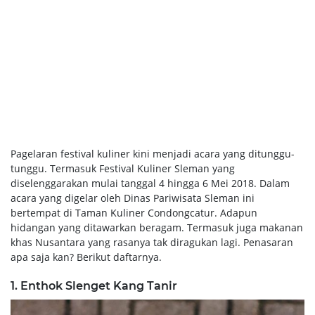
Pagelaran festival kuliner kini menjadi acara yang ditunggu-
tunggu. Termasuk Festival Kuliner Sleman yang
diselenggarakan mulai tanggal 4 hingga 6 Mei 2018. Dalam
acara yang digelar oleh Dinas Pariwisata Sleman ini
bertempat di Taman Kuliner Condongcatur. Adapun
hidangan yang ditawarkan beragam. Termasuk juga makanan
khas Nusantara yang rasanya tak diragukan lagi. Penasaran
apa saja kan? Berikut daftarnya.
1. Enthok Slenget Kang Tanir