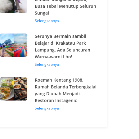
Busa Tebal Menutup Seluruh
Sungai
Selengkapnya
Serunya Bermain sambil
Belajar di Krakatau Park
Lampung, Ada Seluncuran
Warna-warni Lho!
Selengkapnya
Roemah Kentang 1908,
Rumah Belanda Terbengkalai
yang Diubah Menjadi
Restoran Instagenic
Selengkapnya