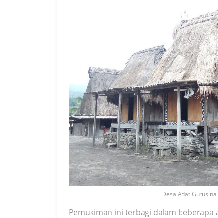
Desa Adat Gurusina d
Pemukiman ini terbagi dalam beberapa a