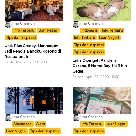
Ilma Chaeroh
Ilma Chaeroh
Info Terbaru
Luar Negeri
Indonesia
Info Terbaru
Tips dan Inspirasi
Info Terbaru
Luar Negeri
Tips dan Inspirasi
Unik Plus Creepy, Mannequin
Jadi Pengisi Bangku Kosong di
Tips dan Inspirasi
Restaurant Ini!
Lahir Ditengah Pandemi
Sabtu, Mei 23, 2020 14.00
Corona, 5 Nama Bayi Ini Bikin
Geger!
Selasa, April 07, 2020 18.00
Ilma Chaeroh
Ilma Chaeroh
Akomodasi
Alam
Info Terbaru
Luar Negeri
Luar Negeri
Tips dan Inspirasi
Tips dan Inspirasi