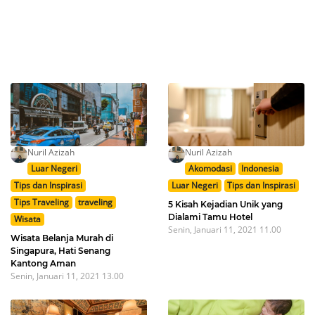
Nuril Azizah
Nuril Azizah
Luar Negeri
Akomodasi
Indonesia
Tips dan Inspirasi
Luar Negeri
Tips dan Inspirasi
Tips Traveling
traveling
5 Kisah Kejadian Unik yang
Dialami Tamu Hotel
Wisata
Senin, Januari 11, 2021 11.00
Wisata Belanja Murah di
Singapura, Hati Senang
Kantong Aman
Senin, Januari 11, 2021 13.00