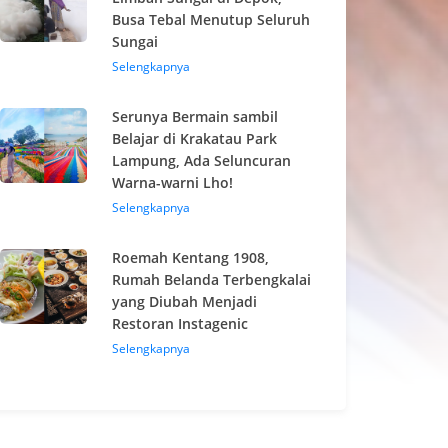
Busa Tebal Menutup Seluruh
Sungai
Selengkapnya
Serunya Bermain sambil
Belajar di Krakatau Park
Lampung, Ada Seluncuran
Warna-warni Lho!
Selengkapnya
Roemah Kentang 1908,
Rumah Belanda Terbengkalai
yang Diubah Menjadi
Restoran Instagenic
Selengkapnya