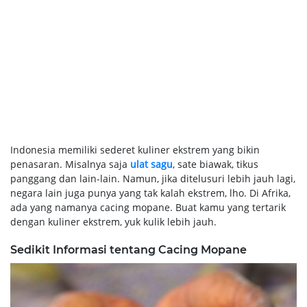
Indonesia memiliki sederet kuliner ekstrem yang bikin
penasaran. Misalnya saja
ulat sagu
, sate biawak, tikus
panggang dan lain-lain. Namun, jika ditelusuri lebih jauh lagi,
negara lain juga punya yang tak kalah ekstrem, lho. Di Afrika,
ada yang namanya cacing mopane. Buat kamu yang tertarik
dengan kuliner ekstrem, yuk kulik lebih jauh.
Sedikit Informasi tentang Cacing Mopane