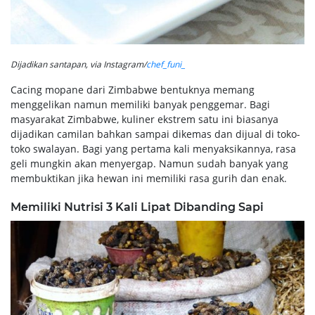
Dijadikan santapan, via Instagram/
chef_funi_
Cacing mopane dari Zimbabwe bentuknya memang
menggelikan namun memiliki banyak penggemar. Bagi
masyarakat Zimbabwe, kuliner ekstrem satu ini biasanya
dijadikan camilan bahkan sampai dikemas dan dijual di toko-
toko swalayan. Bagi yang pertama kali menyaksikannya, rasa
geli mungkin akan menyergap. Namun sudah banyak yang
membuktikan jika hewan ini memiliki rasa gurih dan enak.
Memiliki Nutrisi 3 Kali Lipat Dibanding Sapi