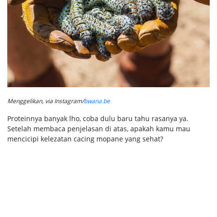
Menggelikan, via Instagram/
bwana.be
Proteinnya banyak lho, coba dulu baru tahu rasanya ya.
Setelah membaca penjelasan di atas, apakah kamu mau
mencicipi kelezatan cacing mopane yang sehat?