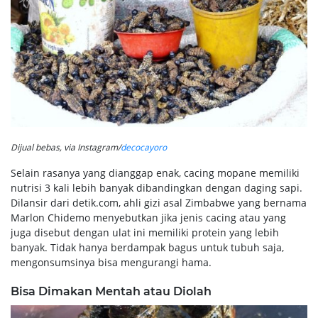
Dijual bebas, via Instagram/
decocayoro
Selain rasanya yang dianggap enak, cacing mopane memiliki
nutrisi 3 kali lebih banyak dibandingkan dengan daging sapi.
Dilansir dari detik.com, ahli gizi asal Zimbabwe yang bernama
Marlon Chidemo menyebutkan jika jenis cacing atau yang
juga disebut dengan ulat ini memiliki protein yang lebih
banyak. Tidak hanya berdampak bagus untuk tubuh saja,
mengonsumsinya bisa mengurangi hama.
Bisa Dimakan Mentah atau Diolah