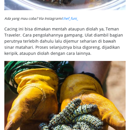
Ada yang mau coba? Via Instagram/
chef_funi_
Cacing ini bisa dimakan mentah ataupun diolah ya, Teman
Traveler. Cara pengolahannya gampang. Ulat diambil bagian
perutnya terlebih dahulu lalu dijemur seharian di bawah
sinar matahari. Proses selanjutnya bisa digoreng, dijadikan
keripik, ataupun diolah dengan cara lainnya.