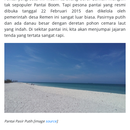
tak sepopuler Pantai Boom. Tapi pesona pantai yang resmi
dibuka tanggal 22 Februari 2015 dan dikelola oleh
pemerintah desa Remen ini sangat luar biasa. Pasirnya putih
dan ada danau besar dengan deretan pohon cemara laut
yang indah. Di sekitar pantai ini, kita akan menjumpai jajaran
tenda yang tertata sangat rapi.
Pantai Pasir Putih [image
source
]