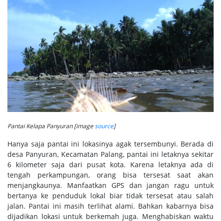
Pantai Kelapa Panyuran [image
source
]
Hanya saja pantai ini lokasinya agak tersembunyi. Berada di
desa Panyuran, Kecamatan Palang, pantai ini letaknya sekitar
6 kilometer saja dari pusat kota. Karena letaknya ada di
tengah perkampungan, orang bisa tersesat saat akan
menjangkaunya. Manfaatkan GPS dan jangan ragu untuk
bertanya ke penduduk lokal biar tidak tersesat atau salah
jalan. Pantai ini masih terlihat alami. Bahkan kabarnya bisa
dijadikan lokasi untuk berkemah juga. Menghabiskan waktu