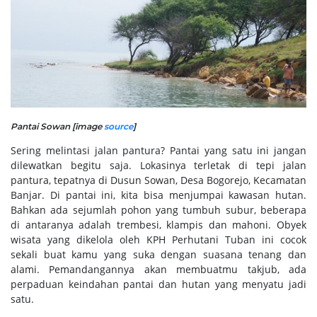
Pantai Sowan [image
source
]
Sering melintasi jalan pantura? Pantai yang satu ini jangan
dilewatkan begitu saja. Lokasinya terletak di tepi jalan
pantura, tepatnya di Dusun Sowan, Desa Bogorejo, Kecamatan
Banjar. Di pantai ini, kita bisa menjumpai kawasan hutan.
Bahkan ada sejumlah pohon yang tumbuh subur, beberapa
di antaranya adalah trembesi, klampis dan mahoni. Obyek
wisata yang dikelola oleh KPH Perhutani Tuban ini cocok
sekali buat kamu yang suka dengan suasana tenang dan
alami. Pemandangannya akan membuatmu takjub, ada
perpaduan keindahan pantai dan hutan yang menyatu jadi
satu.