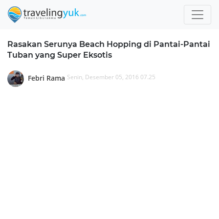
Rasakan Serunya Beach Hopping di Pantai-Pantai
Tuban yang Super Eksotis
Senin, Desember 05, 2016 07.25
Febri Rama