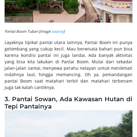
Pantai Boom Tuban [image
source
]
Layaknya tipikal pantai utara lainnya, Pantai Boom ini punya
gelombang yang cukup kecil. Mau berwisata bahari pun bisa
karena kondisi pantai ini juga landai. Ada banyak aktivitas
yang bisa kita lakukan di Pantai Boom. Mulai dari sekadar
jalan-jalan santai, menyewa perahu nelayan untuk menikmati
indahnya laut, hingga memancing. Oh ya, pemandangan
pantai Boom saat matahari terbit dan matahari terbenam
juga tak kalah cantiknya.
3. Pantai Sowan, Ada Kawasan Hutan di
Tepi Pantainya