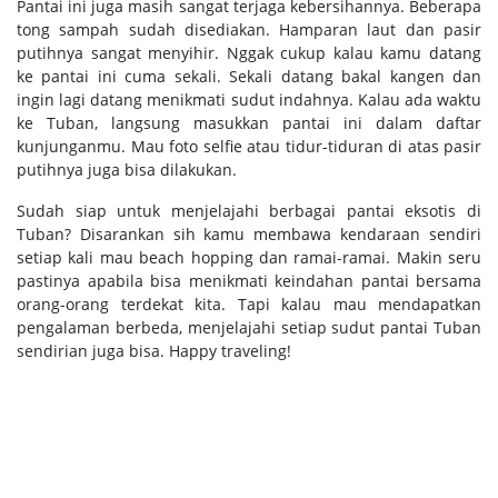
Pantai ini juga masih sangat terjaga kebersihannya. Beberapa
tong sampah sudah disediakan. Hamparan laut dan pasir
putihnya sangat menyihir. Nggak cukup kalau kamu datang
ke pantai ini cuma sekali. Sekali datang bakal kangen dan
ingin lagi datang menikmati sudut indahnya. Kalau ada waktu
ke Tuban, langsung masukkan pantai ini dalam daftar
kunjunganmu. Mau foto selfie atau tidur-tiduran di atas pasir
putihnya juga bisa dilakukan.
Sudah siap untuk menjelajahi berbagai pantai eksotis di
Tuban? Disarankan sih kamu membawa kendaraan sendiri
setiap kali mau beach hopping dan ramai-ramai. Makin seru
pastinya apabila bisa menikmati keindahan pantai bersama
orang-orang terdekat kita. Tapi kalau mau mendapatkan
pengalaman berbeda, menjelajahi setiap sudut pantai Tuban
sendirian juga bisa. Happy traveling!