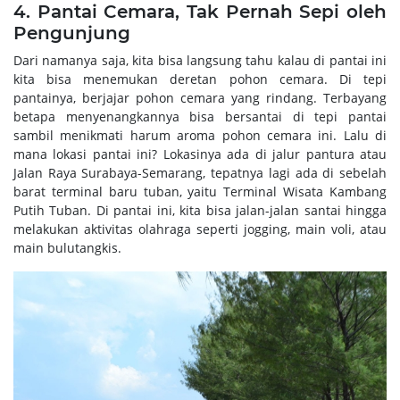
4. Pantai Cemara, Tak Pernah Sepi oleh
Pengunjung
Dari namanya saja, kita bisa langsung tahu kalau di pantai ini
kita bisa menemukan deretan pohon cemara. Di tepi
pantainya, berjajar pohon cemara yang rindang. Terbayang
betapa menyenangkannya bisa bersantai di tepi pantai
sambil menikmati harum aroma pohon cemara ini. Lalu di
mana lokasi pantai ini? Lokasinya ada di jalur pantura atau
Jalan Raya Surabaya-Semarang, tepatnya lagi ada di sebelah
barat terminal baru tuban, yaitu Terminal Wisata Kambang
Putih Tuban. Di pantai ini, kita bisa jalan-jalan santai hingga
melakukan aktivitas olahraga seperti jogging, main voli, atau
main bulutangkis.