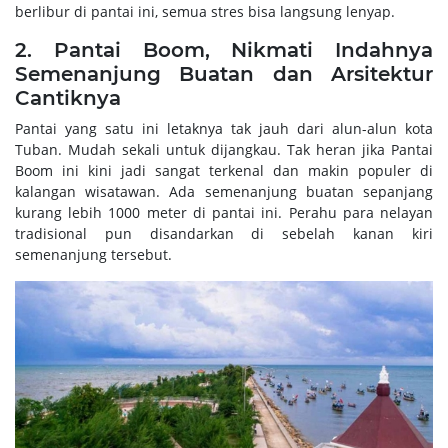
berlibur di pantai ini, semua stres bisa langsung lenyap.
2. Pantai Boom, Nikmati Indahnya
Semenanjung Buatan dan Arsitektur
Cantiknya
Pantai yang satu ini letaknya tak jauh dari alun-alun kota
Tuban. Mudah sekali untuk dijangkau. Tak heran jika Pantai
Boom ini kini jadi sangat terkenal dan makin populer di
kalangan wisatawan. Ada semenanjung buatan sepanjang
kurang lebih 1000 meter di pantai ini. Perahu para nelayan
tradisional pun disandarkan di sebelah kanan kiri
semenanjung tersebut.