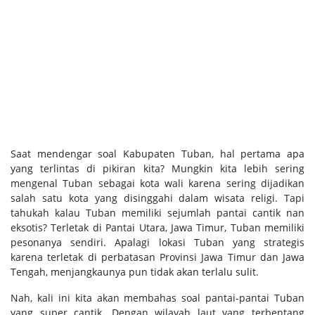
Saat mendengar soal Kabupaten Tuban, hal pertama apa
yang terlintas di pikiran kita? Mungkin kita lebih sering
mengenal Tuban sebagai kota wali karena sering dijadikan
salah satu kota yang disinggahi dalam wisata religi. Tapi
tahukah kalau Tuban memiliki sejumlah pantai cantik nan
eksotis? Terletak di Pantai Utara, Jawa Timur, Tuban memiliki
pesonanya sendiri. Apalagi lokasi Tuban yang strategis
karena terletak di perbatasan Provinsi Jawa Timur dan Jawa
Tengah, menjangkaunya pun tidak akan terlalu sulit.
Nah, kali ini kita akan membahas soal pantai-pantai Tuban
yang super cantik. Dengan wilayah laut yang terbentang