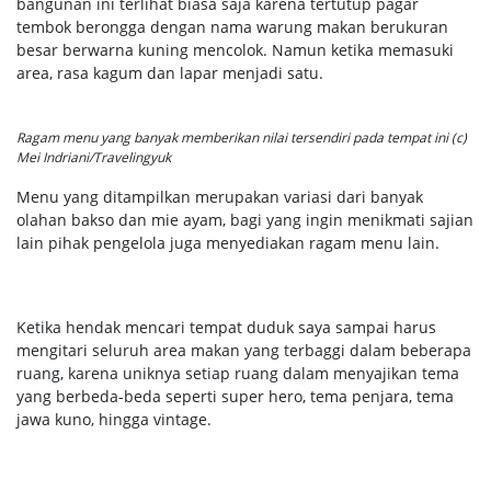
bangunan ini terlihat biasa saja karena tertutup pagar
tembok berongga dengan nama warung makan berukuran
besar berwarna kuning mencolok. Namun ketika memasuki
area, rasa kagum dan lapar menjadi satu.
Ragam menu yang banyak memberikan nilai tersendiri pada tempat ini (c)
Mei Indriani/Travelingyuk
Menu yang ditampilkan merupakan variasi dari banyak
olahan bakso dan mie ayam, bagi yang ingin menikmati sajian
lain pihak pengelola juga menyediakan ragam menu lain.
Ketika hendak mencari tempat duduk saya sampai harus
mengitari seluruh area makan yang terbaggi dalam beberapa
ruang, karena uniknya setiap ruang dalam menyajikan tema
yang berbeda-beda seperti super hero, tema penjara, tema
jawa kuno, hingga vintage.