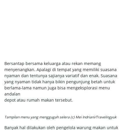
Bersantap bersama keluarga atau rekan memang
menyenangkan. Apalagi di tempat yang memiliki suasana
nyaman dan tentunya sajianya variatif dan enak. Suasana
yang nyaman tidak hanya bikin pengunjung betah untuk
berlama-lama namun juga bisa mengeksplorasi menu
andalan
depot atau rumah makan tersebut.
Tampilan menu yang menggugah selera (c) Mei Indriani/Travelingyuk
Banyak hal dilakukan oleh pengelola warung makan untuk