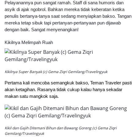
Pelayanannya pun sangat ramah. Staff di sana humoris dan
asyik di ajak ngobrol. Bahkan mereka tidak keberatan ketika
penulis bertanya-tanya saat sedang menyiapkan bakso. Tangan
mereka tetap sibuk tapi pertanyan-pertanyaan pun dijawab
dengan baik. Sangat menyenangkan!
Kikilnya Melimpah Ruah
Kikilnya Super Banyak (c) Gema Ziqri Gemilang/Travelingyuk
Pertama kali mencoba semangkuk bakso, Teman Traveler pasti
akan ketagihan. Rasanya tidak cukup kalau hanya sekadar
makan satu mangkok saja.
Kikil dan Gajih Ditemani Bihun dan Bawang Goreng (c) Gema Ziqri
Gemilang/Travelingyuk