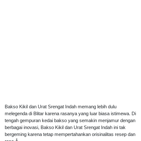
Bakso Kikil dan Urat Srengat Indah memang lebih dulu
melegenda di Blitar karena rasanya yang luar biasa istimewa. Di
tengah gempuran kedai bakso yang semakin menjamur dengan
berbagai inovasi, Bakso Kikil dan Urat Srengat Indah ini tak
bergeming karena tetap mempertahankan orisinalitas resep dan