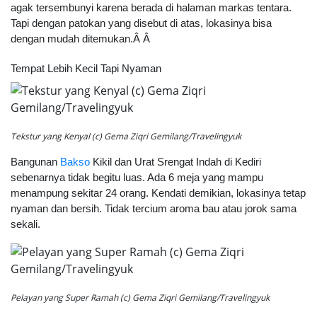
agak tersembunyi karena berada di halaman markas tentara.
Tapi dengan patokan yang disebut di atas, lokasinya bisa
dengan mudah ditemukan.Â Â
Tempat Lebih Kecil Tapi Nyaman
Tekstur yang Kenyal (c) Gema Ziqri Gemilang/Travelingyuk
Bangunan
Bakso
Kikil dan Urat Srengat Indah di Kediri
sebenarnya tidak begitu luas. Ada 6 meja yang mampu
menampung sekitar 24 orang. Kendati demikian, lokasinya tetap
nyaman dan bersih. Tidak tercium aroma bau atau jorok sama
sekali.
Pelayan yang Super Ramah (c) Gema Ziqri Gemilang/Travelingyuk