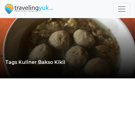
Tags Kuliner Bakso Kikil