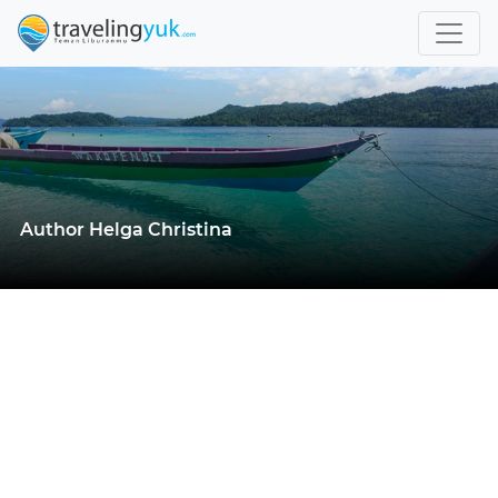
Author Helga Christina