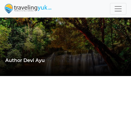
Author Devi Ayu