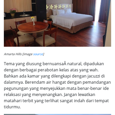
Amarta Hills [image
source
]
Tema yang diusung bernuansaÂ natural, dipadukan
dengan berbagai perabotan kelas atas yang wah.
Bahkan ada kamar yang dilengkapi dengan jacuzzi di
dalamnya. Berendam air hangat dengan pemandangan
pegunungan yang menyejukkan mata benar-benar ide
relaksasi yang menyenangkan. Jangan lewatkan
matahari terbit yang terlihat sangat indah dari tempat
tidurmu.