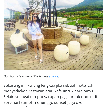
Outdoor cafe Amarta Hills [image
source
]
Sekarang ini, kurang lengkap jika sebuah hotel tak
menyediakan restoran atau kafe untuk para tamu.
Selain sebagai tempat sarapan pagi, untuk-duduk di
sore hari sambil menunggu sunset juga oke.