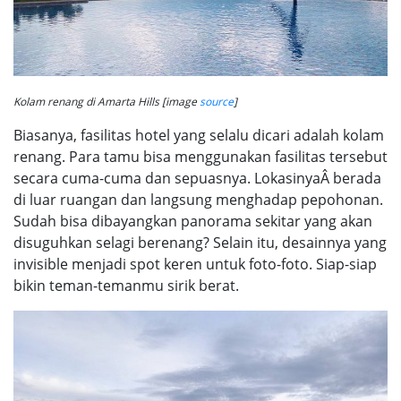
Kolam renang di Amarta Hills [image
source
]
Biasanya, fasilitas hotel yang selalu dicari adalah kolam
renang. Para tamu bisa menggunakan fasilitas tersebut
secara cuma-cuma dan sepuasnya. LokasinyaÂ berada
di luar ruangan dan langsung menghadap pepohonan.
Sudah bisa dibayangkan panorama sekitar yang akan
disuguhkan selagi berenang? Selain itu, desainnya yang
invisible menjadi spot keren untuk foto-foto. Siap-siap
bikin teman-temanmu sirik berat.