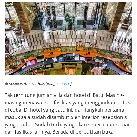
Respsionis Amarta Hills [image
source
]
Tak terhitung jumlah villa dan hotel di Batu. Masing-
masing menawarkan fasilitas yang menggiurkan untuk
di coba. Di hotel yang satu ini, dari langkah pertama
masuk saja sudah disambut oleh interior resepsionis
yang aduhai. Sudah terbayang akan seperti apa kamar
dan fasilitas lainnya. Berada di perbukitan bukan