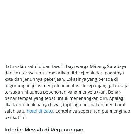
Batu salah satu tujuan favorit bagi warga Malang, Surabaya
dan sekitarnya untuk melarikan diri sejenak dari padatnya
kota dan jenuhnya pekerjaan. Lokasinya yang berada di
pegunungan jelas menjadi nilai plus, di sepanjang jalan saja
tersuguh hijaunya pepohonan yang menyejukkan. Benar-
benar tempat yang tepat untuk menenangkan diri. Apalagi
jika kamu tidak hanya lewat, tapi juga bermalam mendiami
salah satu
hotel di Batu
. Contohnya seperti tempat menginap
berikut ini.
Interior Mewah di Pegunungan