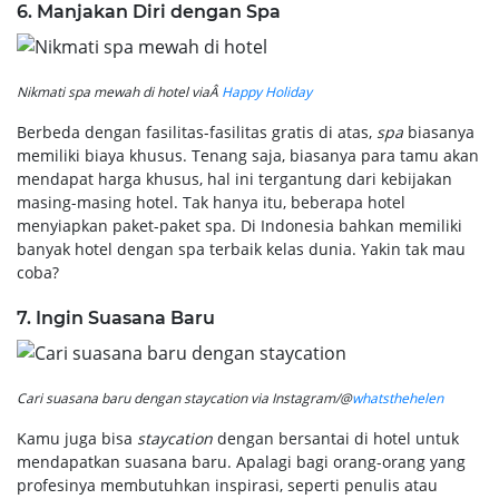
6. Manjakan Diri dengan Spa
Nikmati spa mewah di hotel viaÂ
Happy Holiday
Berbeda dengan fasilitas-fasilitas gratis di atas,
spa
biasanya
memiliki biaya khusus. Tenang saja, biasanya para tamu akan
mendapat harga khusus, hal ini tergantung dari kebijakan
masing-masing hotel. Tak hanya itu, beberapa hotel
menyiapkan paket-paket spa. Di Indonesia bahkan memiliki
banyak hotel dengan spa terbaik kelas dunia. Yakin tak mau
coba?
7. Ingin Suasana Baru
Cari suasana baru dengan staycation via Instagram/@
whatsthehelen
Kamu juga bisa
staycation
dengan bersantai di hotel untuk
mendapatkan suasana baru. Apalagi bagi orang-orang yang
profesinya membutuhkan inspirasi, seperti penulis atau