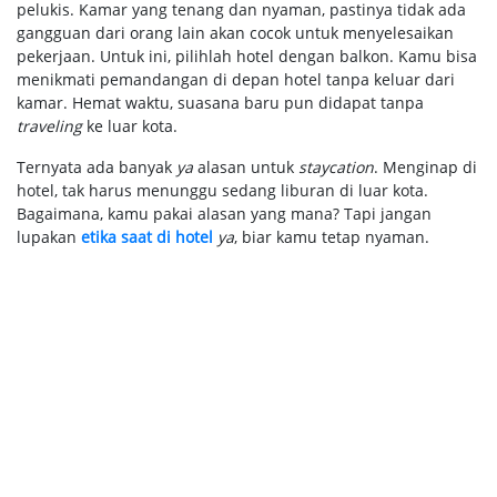
pelukis. Kamar yang tenang dan nyaman, pastinya tidak ada
gangguan dari orang lain akan cocok untuk menyelesaikan
pekerjaan. Untuk ini, pilihlah hotel dengan balkon. Kamu bisa
menikmati pemandangan di depan hotel tanpa keluar dari
kamar. Hemat waktu, suasana baru pun didapat tanpa
traveling
ke luar kota.
Ternyata ada banyak
ya
alasan untuk
staycation
. Menginap di
hotel, tak harus menunggu sedang liburan di luar kota.
Bagaimana, kamu pakai alasan yang mana? Tapi jangan
lupakan
etika saat di hotel
ya
, biar kamu tetap nyaman.