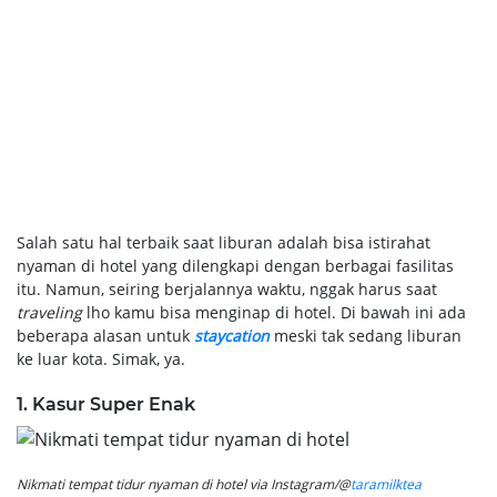
Salah satu hal terbaik saat liburan adalah bisa istirahat
nyaman di hotel yang dilengkapi dengan berbagai fasilitas
itu. Namun, seiring berjalannya waktu, nggak harus saat
traveling
lho kamu bisa menginap di hotel. Di bawah ini ada
beberapa alasan untuk
staycation
meski tak sedang liburan
ke luar kota. Simak, ya.
1. Kasur Super Enak
Nikmati tempat tidur nyaman di hotel via Instagram/@
taramilktea