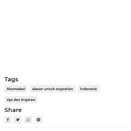
Tags
Akomodasi
alasan untuk staycation
Indonesia
tips dan inspirasi
Share