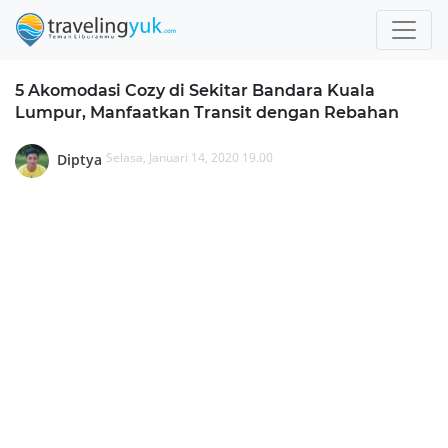
5 Akomodasi Cozy di Sekitar Bandara Kuala
Lumpur, Manfaatkan Transit dengan Rebahan
Selasa, Januari 14, 2020 19.00
Diptya