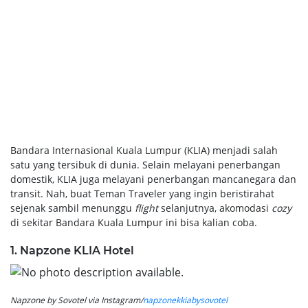
Bandara Internasional Kuala Lumpur (KLIA) menjadi salah
satu yang tersibuk di dunia. Selain melayani penerbangan
domestik, KLIA juga melayani penerbangan mancanegara dan
transit. Nah, buat Teman Traveler yang ingin beristirahat
sejenak sambil menunggu
flight
selanjutnya, akomodasi
cozy
di sekitar Bandara Kuala Lumpur ini bisa kalian coba.
1. Napzone KLIA Hotel
Napzone by Sovotel via Instagram/
napzonekkiabysovotel