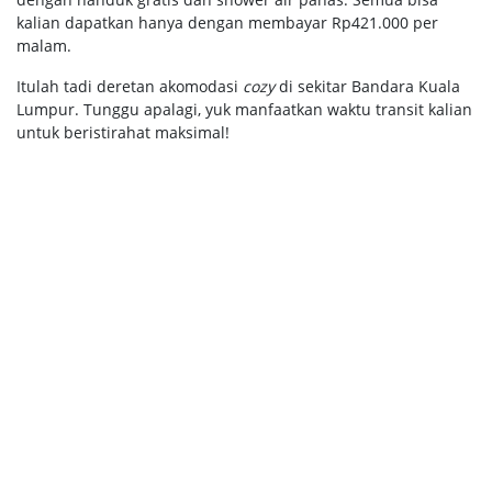
kalian dapatkan hanya dengan membayar Rp421.000 per
malam.
Itulah tadi deretan akomodasi
cozy
di sekitar Bandara Kuala
Lumpur. Tunggu apalagi, yuk manfaatkan waktu transit kalian
untuk beristirahat maksimal!