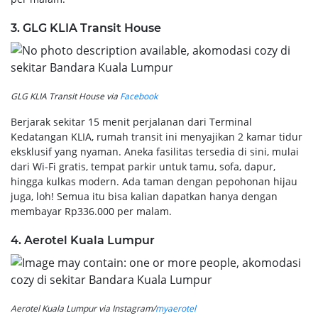
3. GLG KLIA Transit House
GLG KLIA Transit House via
Facebook
Berjarak sekitar 15 menit perjalanan dari Terminal
Kedatangan KLIA, rumah transit ini menyajikan 2 kamar tidur
eksklusif yang nyaman. Aneka fasilitas tersedia di sini, mulai
dari Wi-Fi gratis, tempat parkir untuk tamu, sofa, dapur,
hingga kulkas modern. Ada taman dengan pepohonan hijau
juga, loh! Semua itu bisa kalian dapatkan hanya dengan
membayar Rp336.000 per malam.
4. Aerotel Kuala Lumpur
Aerotel Kuala Lumpur via Instagram/
myaerotel