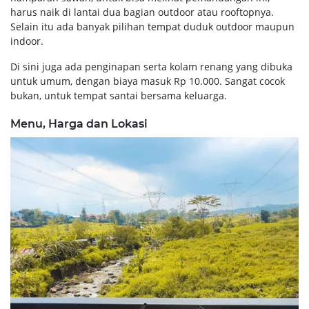
harus naik di lantai dua bagian outdoor atau rooftopnya.
Selain itu ada banyak pilihan tempat duduk outdoor maupun
indoor.
Di sini juga ada penginapan serta kolam renang yang dibuka
untuk umum, dengan biaya masuk Rp 10.000. Sangat cocok
bukan, untuk tempat santai bersama keluarga.
Menu, Harga dan Lokasi