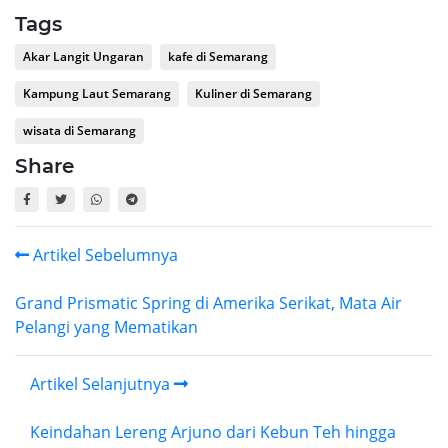
Tags
Akar Langit Ungaran
kafe di Semarang
Kampung Laut Semarang
Kuliner di Semarang
wisata di Semarang
Share
Artikel Sebelumnya
Grand Prismatic Spring di Amerika Serikat, Mata Air
Pelangi yang Mematikan
Artikel Selanjutnya
Keindahan Lereng Arjuno dari Kebun Teh hingga