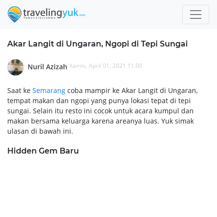
Akar Langit di Ungaran, Ngopi di Tepi Sungai
Kamis, April 01, 2021 11.00
Nuril Azizah
Saat ke
Semarang
coba mampir ke Akar Langit di Ungaran,
tempat makan dan ngopi yang punya lokasi tepat di tepi
sungai. Selain itu resto ini cocok untuk acara kumpul dan
makan bersama keluarga karena areanya luas. Yuk simak
ulasan di bawah ini.
Hidden Gem Baru