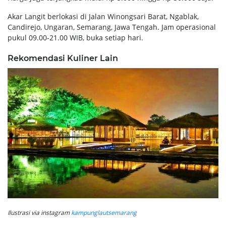
Akar Langit berlokasi di Jalan Winongsari Barat, Ngablak,
Candirejo, Ungaran, Semarang, Jawa Tengah. Jam operasional
pukul 09.00-21.00 WIB, buka setiap hari.
Rekomendasi Kuliner Lain
Ilustrasi via instagram
kampunglautsemarang