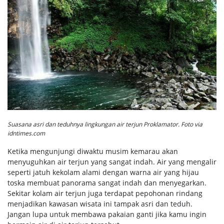
Suasana asri dan teduhnya lingkungan air terjun Proklamator. Foto via
idntimes.com
Ketika mengunjungi diwaktu musim kemarau akan
menyuguhkan air terjun yang sangat indah. Air yang mengalir
seperti jatuh kekolam alami dengan warna air yang hijau
toska membuat panorama sangat indah dan menyegarkan.
Sekitar kolam air terjun juga terdapat pepohonan rindang
menjadikan kawasan wisata ini tampak asri dan teduh.
Jangan lupa untuk membawa pakaian ganti jika kamu ingin