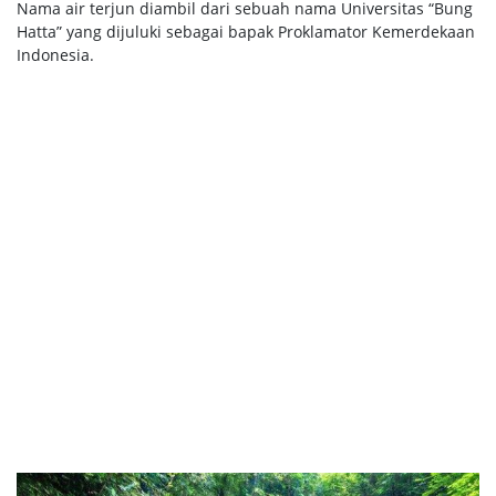
Nama air terjun diambil dari sebuah nama Universitas “Bung
Hatta” yang dijuluki sebagai bapak Proklamator Kemerdekaan
Indonesia.