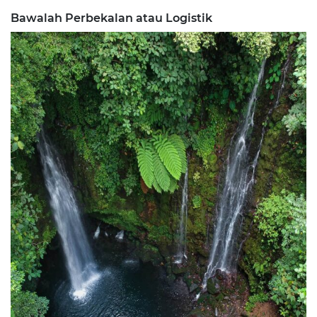
Bawalah Perbekalan atau Logistik