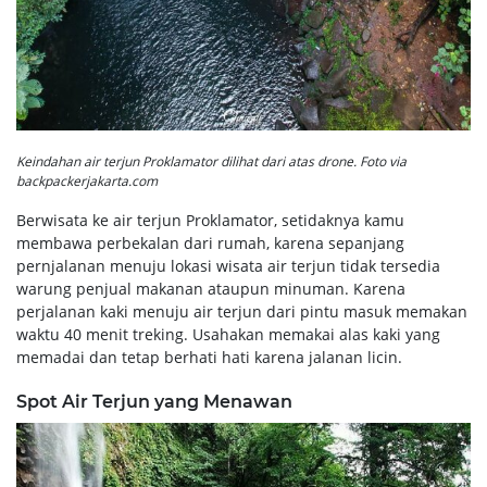
Keindahan air terjun Proklamator dilihat dari atas drone. Foto via
backpackerjakarta.com
Berwisata ke air terjun Proklamator, setidaknya kamu
membawa perbekalan dari rumah, karena sepanjang
pernjalanan menuju lokasi wisata air terjun tidak tersedia
warung penjual makanan ataupun minuman. Karena
perjalanan kaki menuju air terjun dari pintu masuk memakan
waktu 40 menit treking. Usahakan memakai alas kaki yang
memadai dan tetap berhati hati karena jalanan licin.
Spot Air Terjun yang Menawan