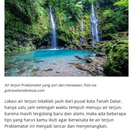
Air terjun Proklamator yang asri dan menawan. Foto via
gotravelaindonesia.com
Lokasi air terjun tidaklah jauh dari pusat kota Tanah Datar,
hanya satu jam setengah waktu tempuh menuju air terjun.
Karena masih tergolong baru dan alami, maka ada beberapa
tips yang harus kamu ikuti agar berwisata ke air terjun
Proklamator ini menjadi lancar dan menyenangkan.