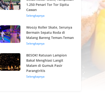
1.250 Penari Tor Tor Sipitu
Cawan
Selengkapnya
Woozy Roller Skate, Serunya
Bermain Sepatu Roda di
Malang Bareng Teman-Teman
Selengkapnya
BESOK! Ratusan Lampion
Bakal Menghiasi Langit
Malam di Gumuk Pasir
Parangtritis
Selengkapnya