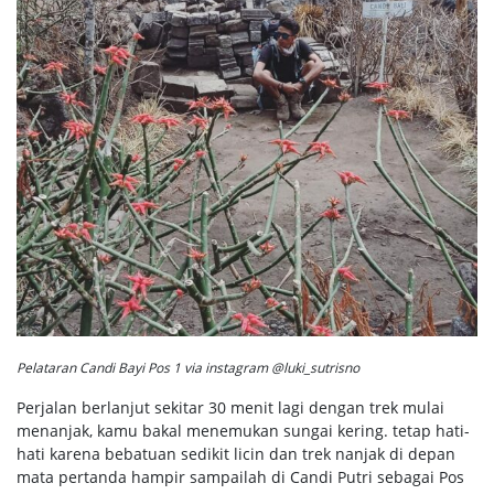
Pelataran Candi Bayi Pos 1 via instagram @luki_sutrisno
Perjalan berlanjut sekitar 30 menit lagi dengan trek mulai
menanjak, kamu bakal menemukan sungai kering. tetap hati-
hati karena bebatuan sedikit licin dan trek nanjak di depan
mata pertanda hampir sampailah di Candi Putri sebagai Pos