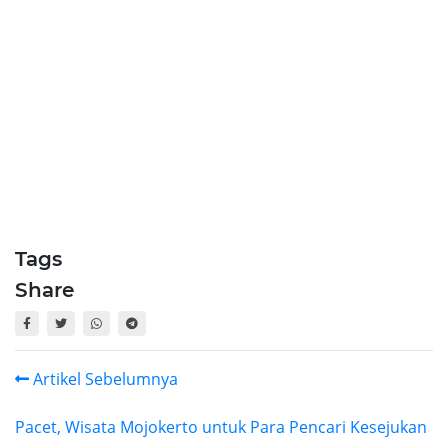
Tags
Share
Artikel Sebelumnya
Pacet, Wisata Mojokerto untuk Para Pencari Kesejukan