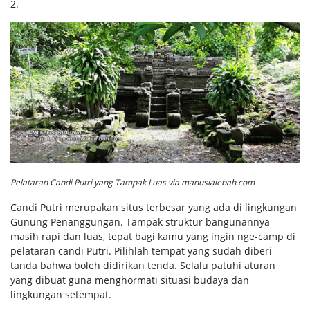
2.
Pelataran Candi Putri yang Tampak Luas via manusialebah.com
Candi Putri merupakan situs terbesar yang ada di lingkungan
Gunung Penanggungan. Tampak struktur bangunannya
masih rapi dan luas, tepat bagi kamu yang ingin nge-camp di
pelataran candi Putri. Pilihlah tempat yang sudah diberi
tanda bahwa boleh didirikan tenda. Selalu patuhi aturan
yang dibuat guna menghormati situasi budaya dan
lingkungan setempat.