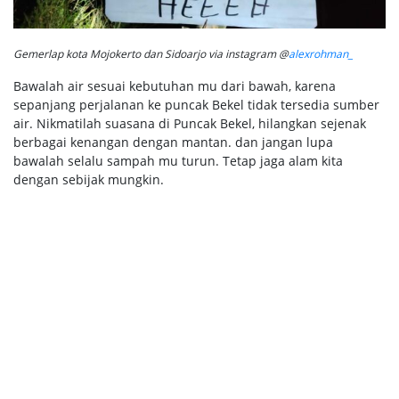
Gemerlap kota Mojokerto dan Sidoarjo via instagram @
alexrohman_
Bawalah air sesuai kebutuhan mu dari bawah, karena
sepanjang perjalanan ke puncak Bekel tidak tersedia sumber
air. Nikmatilah suasana di Puncak Bekel, hilangkan sejenak
berbagai kenangan dengan mantan. dan jangan lupa
bawalah selalu sampah mu turun. Tetap jaga alam kita
dengan sebijak mungkin.