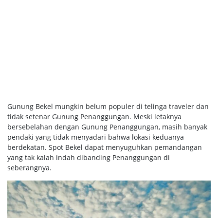
Gunung Bekel mungkin belum populer di telinga traveler dan
tidak setenar Gunung Penanggungan. Meski letaknya
bersebelahan dengan Gunung Penanggungan, masih banyak
pendaki yang tidak menyadari bahwa lokasi keduanya
berdekatan. Spot Bekel dapat menyuguhkan pemandangan
yang tak kalah indah dibanding Penanggungan di
seberangnya.