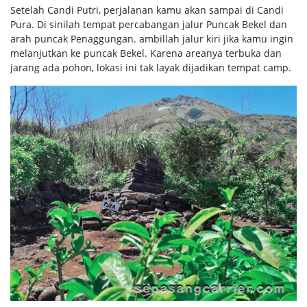
Setelah Candi Putri, perjalanan kamu akan sampai di Candi
Pura. Di sinilah tempat percabangan jalur Puncak Bekel dan
arah puncak Penaggungan. ambillah jalur kiri jika kamu ingin
melanjutkan ke puncak Bekel. Karena areanya terbuka dan
jarang ada pohon, lokasi ini tak layak dijadikan tempat camp.