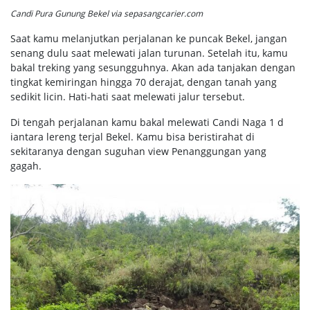
Candi Pura Gunung Bekel via sepasangcarier.com
Saat kamu melanjutkan perjalanan ke puncak Bekel, jangan
senang dulu saat melewati jalan turunan. Setelah itu, kamu
bakal treking yang sesungguhnya. Akan ada tanjakan dengan
tingkat kemiringan hingga 70 derajat, dengan tanah yang
sedikit licin. Hati-hati saat melewati jalur tersebut.
Di tengah perjalanan kamu bakal melewati Candi Naga 1 d
iantara lereng terjal Bekel. Kamu bisa beristirahat di
sekitaranya dengan suguhan view Penanggungan yang
gagah.