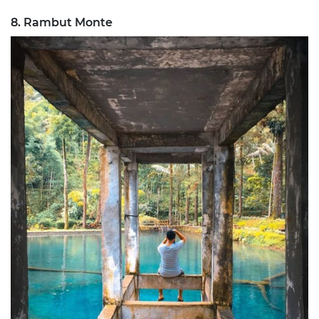
8. Rambut Monte