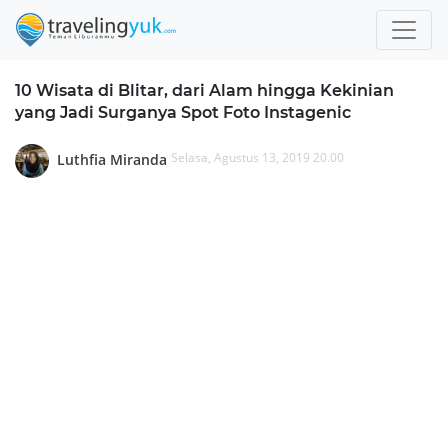
10 Wisata di Blitar, dari Alam hingga Kekinian
yang Jadi Surganya Spot Foto Instagenic
Selasa, Agustus 13, 2019 20.00
Luthfia Miranda