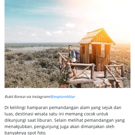
Bukit Bonsai via Instagram/
@exploreblitar
Di kelilingi hamparan pemandangan alam yang sejuk dan
luas, destinasi wisata satu ini memang cocok untuk
dikunjungi saat liburan. Selain melihat pemandangan yang
menakjubkan, pengunjung juga akan dimanjakan oleh
banyaknya spot foto.