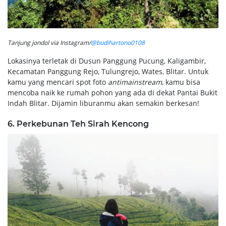
Tanjung jondol via Instagram/
@budihartono0108
Lokasinya terletak di Dusun Panggung Pucung, Kaligambir,
Kecamatan Panggung Rejo, Tulungrejo, Wates, Blitar. Untuk
kamu yang mencari spot foto
antimainstream
, kamu bisa
mencoba naik ke rumah pohon yang ada di dekat Pantai Bukit
Indah Blitar. Dijamin liburanmu akan semakin berkesan!
6. Perkebunan Teh Sirah Kencong