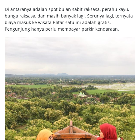
Di antaranya adalah spot bulan sabit raksasa, perahu kayu,
bunga raksasa, dan masih banyak lagi. Serunya lagi, ternyata
biaya masuk ke wisata Blitar satu ini adalah gratis.
Pengunjung hanya perlu membayar parkir kendaraan.