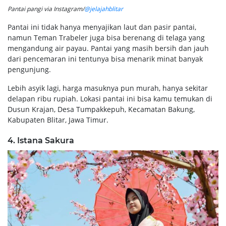
Pantai pangi via Instagram/
@jelajahblitar
Pantai ini tidak hanya menyajikan laut dan pasir pantai,
namun Teman Trabeler juga bisa berenang di telaga yang
mengandung air payau. Pantai yang masih bersih dan jauh
dari pencemaran ini tentunya bisa menarik minat banyak
pengunjung.
Lebih asyik lagi, harga masuknya pun murah, hanya sekitar
delapan ribu rupiah. Lokasi pantai ini bisa kamu temukan di
Dusun Krajan, Desa Tumpakkepuh, Kecamatan Bakung,
Kabupaten Blitar, Jawa Timur.
4. Istana Sakura