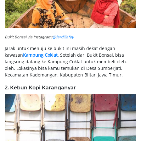
Bukit Bonsai via Instagram/
@fardillafey
Jarak untuk menuju ke bukit ini masih dekat dengan
kawasan
Kampung Coklat
. Setelah dari Bukit Bonsai, bisa
langsung datang ke Kampung Coklat untuk membeli oleh-
oleh. Lokasinya bisa kamu temukan di Desa Sumberjati,
Kecamatan Kademangan, Kabupaten Blitar, Jawa Timur.
2. Kebun Kopi Karanganyar