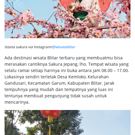
Istana sakura via Instagram/
@wisatablitar
Ada destinasi wisata Blitar terbaru yang membuatmu bisa
merasakan cantiknya Sakura Jepang, lho. Tempat wisata yang
selalu ramai setiap harinya ini buka antara jam 08.00 – 17.00.
Lokasinya sendiri terletak Desa Kemloko, Kelurahan
Gandusari, Kecamatan Garum, Kabupaten Blitar. Jarak
tempuhnya yang mudah dan tempatnya yang luas ini
tentunya membuat pengunjung tidak susah untuk
mencarinya.