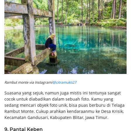
Rambut monte via Instagram/
@citramukti27
Suasana yang sejuk, namun juga mistis ini tentunya sangat
cocok untuk diabadikan dalam sebuah foto. Kamu yang
sedang mencari obyek foto unik, bisa puas berburu di Telaga
Rambut Monte. Cukup arahkan kendaraanmu ke Desa Krisik,
Kecamatan Gandusari, Kabupaten Blitar, Jawa Timur.
9. Pantai Keben