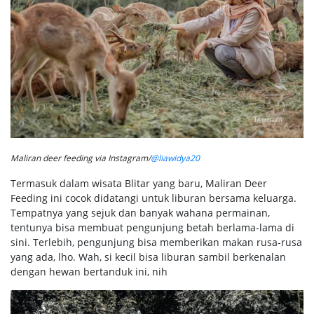
Maliran deer feeding via Instagram/
@liawidya20
Termasuk dalam wisata Blitar yang baru, Maliran Deer
Feeding ini cocok didatangi untuk liburan bersama keluarga.
Tempatnya yang sejuk dan banyak wahana permainan,
tentunya bisa membuat pengunjung betah berlama-lama di
sini. Terlebih, pengunjung bisa memberikan makan rusa-rusa
yang ada, lho. Wah, si kecil bisa liburan sambil berkenalan
dengan hewan bertanduk ini, nih