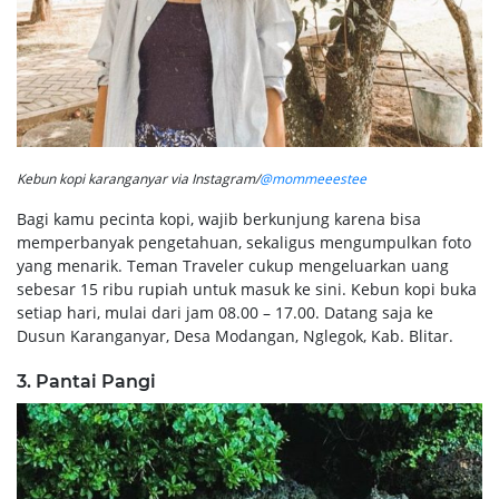
Kebun kopi karanganyar via Instagram/
@mommeeestee
Bagi kamu pecinta kopi, wajib berkunjung karena bisa
memperbanyak pengetahuan, sekaligus mengumpulkan foto
yang menarik. Teman Traveler cukup mengeluarkan uang
sebesar 15 ribu rupiah untuk masuk ke sini. Kebun kopi buka
setiap hari, mulai dari jam 08.00 – 17.00. Datang saja ke
Dusun Karanganyar, Desa Modangan, Nglegok, Kab. Blitar.
3. Pantai Pangi