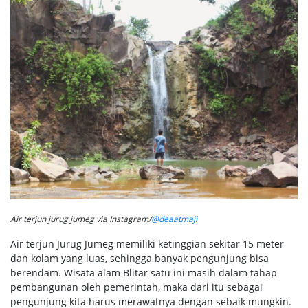
Air terjun jurug jumeg via Instagram/
@deaatmaji
Air terjun Jurug Jumeg memiliki ketinggian sekitar 15 meter
dan kolam yang luas, sehingga banyak pengunjung bisa
berendam. Wisata alam Blitar satu ini masih dalam tahap
pembangunan oleh pemerintah, maka dari itu sebagai
pengunjung kita harus merawatnya dengan sebaik mungkin.