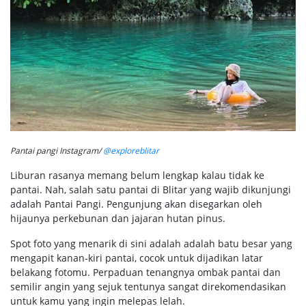
Pantai pangi Instagram/
@exploreblitar
Liburan rasanya memang belum lengkap kalau tidak ke
pantai. Nah, salah satu pantai di Blitar yang wajib dikunjungi
adalah Pantai Pangi. Pengunjung akan disegarkan oleh
hijaunya perkebunan dan jajaran hutan pinus.
Spot foto yang menarik di sini adalah adalah batu besar yang
mengapit kanan-kiri pantai, cocok untuk dijadikan latar
belakang fotomu. Perpaduan tenangnya ombak pantai dan
semilir angin yang sejuk tentunya sangat direkomendasikan
untuk kamu yang ingin melepas lelah.