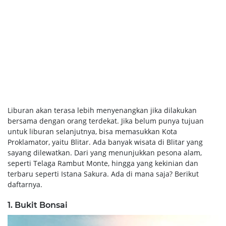
Liburan akan terasa lebih menyenangkan jika dilakukan
bersama dengan orang terdekat. Jika belum punya tujuan
untuk liburan selanjutnya, bisa memasukkan Kota
Proklamator, yaitu Blitar. Ada banyak wisata di Blitar yang
sayang dilewatkan. Dari yang menunjukkan pesona alam,
seperti Telaga Rambut Monte, hingga yang kekinian dan
terbaru seperti Istana Sakura. Ada di mana saja? Berikut
daftarnya.
1. Bukit Bonsai