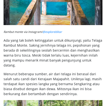
Rambut monte via Instagram/
@exploreblitar
Ada yang tak boleh ketinggalan untuk dikunjungi, yaitu Telaga
Rambut Monte. Saking jernihnya telaga ini, pepohonan yang
berada di sekelilingnya seolah bercermin dan menghasilkan
warna biru tosca. Meski tidak terlalu luas, kejernihan inilah
yang mampu menarik minat banyak pengunjung untuk
datang.
Menurut beberapa sumber, air dari telaga ini berasal dari
salah satu candi dari Kerajaan Majapahit. Uniknya lagi, masih
terdapat ikan spesies langka yang bernama Sengkaring atau
biasa disebut dengan ikan dewa. Mitosnya ikan ini bisa
berkurang dan bertambah dengan sendirinya.