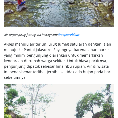
air terjun jurug jumeg via Instagram/
@exploreblitar
Akses menuju air terjun Jurug Jumeg satu arah dengan jalan
menuju ke Pantai Jalasutro. Sayangnya, karena lahan parkir
yang minim, pengunjung diarahkan untuk memarkirkan
kendaraan di rumah warga sekitar. Untuk biaya parkirnya,
pengunjung dipatok sebesar lima ribu rupiah. Air di wisata
ini benar-benar terlihat jernih jika tidak ada hujan pada hari
sebelumnya.