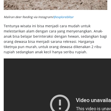
Maliran deer feeding via Instagram/
@exploreblitar
Tentunya wisata ini bisa menjadi cara mudah untuk
melestarikan alam dengan cara yang menyenangkan. Anak-
anak bisa belajar berinteraksi dengan hewan, sedangkan bagi
orang dewasa bisa menjadi sarana rekreasi. Harganya
tiketnya pun murah, untuk orang dewasa dikenakan 2 ribu
rupiah sedangkan anak kecil hanya seribu rupiah.