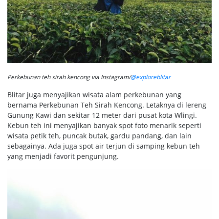
Perkebunan teh sirah kencong via Instagram/
@exploreblitar
Blitar juga menyajikan wisata alam perkebunan yang
bernama Perkebunan Teh Sirah Kencong. Letaknya di lereng
Gunung Kawi dan sekitar 12 meter dari pusat kota Wlingi.
Kebun teh ini menyajikan banyak spot foto menarik seperti
wisata petik teh, puncak butak, gardu pandang, dan lain
sebagainya. Ada juga spot air terjun di samping kebun teh
yang menjadi favorit pengunjung.