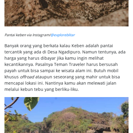
Pantai keben via Instagram/
@exploreblitar
Banyak orang yang berkata kalau Keben adalah pantai
tercantik yang ada di Desa Ngadipuro. Namun tentunya, ada
harga yang harus dibayar jika kamu ingin melihat
kecantikannya. Pasalnya Teman Traveler harus bersusah
payah untuk bisa sampai ke wisata alam ini. Butuh mobil
khusus
offroad
ataupun seseorang yang mahir untuk bisa
mencapai lokasi ini. Nantinya kamu akan melewati jalan
melalui kebun tebu yang berliku-liku.