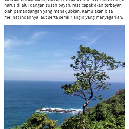
harus dilalui dengan susah payah, rasa capek akan terbayar
oleh pemandangan yang menakjubkan. Kamu akan bisa
melihat indahnya laut serta semilir angin yang menyegarkan.