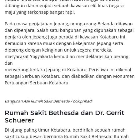
dibangun dan menjadi sebuah kawasan elit khas negara
maju yang terkonsep sangat rapi.
Pada masa penjajahan Jepang, orang-orang Belanda ditawan
dan dipenjara. Salah satu bangunan yang digunakan sebagai
penjara oleh Jepang juga berada di kawasan Kotabaru ini.
Kemudian karena muak dengan kekejaman Jepang serta
didorong dengan keinginan untuk segera merdeka,
masyarakat Yogyakarta kemudian mendeklarasikan perang
dan
menyerang tentara Jepang di Kotabaru. Peristiwa ini dikenal
sebagai Serbuan Kotabaru dan diabadikan dengan Monumen
Perjuangan Serbuan Kotabaru.
Bangunan Asli Rumah Sakit Bethesda / dok.pribadi
Rumah Sakit Bethesda dan Dr. Gerrit
Schuerer
Di ujung paling timur Kotabaru, berdirilah sebuah rumah
sakit cukup besar, bernama Rumah Sakit Bethesda. Rumah