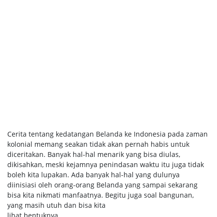
Cerita tentang kedatangan Belanda ke Indonesia pada zaman
kolonial memang seakan tidak akan pernah habis untuk
diceritakan. Banyak hal-hal menarik yang bisa diulas,
dikisahkan, meski kejamnya penindasan waktu itu juga tidak
boleh kita lupakan. Ada banyak hal-hal yang dulunya
diinisiasi oleh orang-orang Belanda yang sampai sekarang
bisa kita nikmati manfaatnya. Begitu juga soal bangunan,
yang masih utuh dan bisa kita
lihat bentuknya.