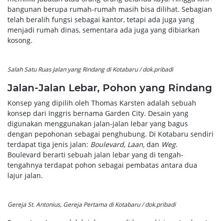
bangunan berupa rumah-rumah masih bisa dilihat. Sebagian
telah beralih fungsi sebagai kantor, tetapi ada juga yang
menjadi rumah dinas, sementara ada juga yang dibiarkan
kosong.
Salah Satu Ruas Jalan yang Rindang di Kotabaru / dok.pribadi
Jalan-Jalan Lebar, Pohon yang Rindang
Konsep yang dipilih oleh Thomas Karsten adalah sebuah
konsep dari Inggris bernama Garden City. Desain yang
digunakan menggunakan jalan-jalan lebar yang bagus
dengan pepohonan sebagai penghubung. Di Kotabaru sendiri
terdapat tiga jenis jalan:
Boulevard, Laan,
dan
Weg
.
Boulevard berarti sebuah jalan lebar yang di tengah-
tengahnya terdapat pohon sebagai pembatas antara dua
lajur jalan.
Gereja St. Antonius, Gereja Pertama di Kotabaru / dok.pribadi