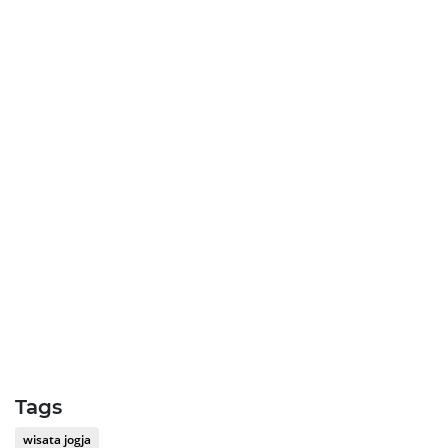
Tags
wisata jogja