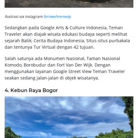
Ilustrasi via instagram
fernwehremedy
Sedangkan pada Google Arts & Culture Indonesia, Teman
Traveler akan diajak wisata edukasi budaya seperti melihat
sejarah Batik, Cerita Budaya Indonesia, Situs-situs purbakala
dan tentunya Tur Virtual dengan 42 tujuan.
Salah satunya ada Monumen Nasional, Taman Nasional
Komodo, Borobudur dan Fort Van Der Wijk. Dengan
menggunakan layanan Google Street View Teman Traveler
seakan sedang jalan-jalan di objek wisatanya.
4. Kebun Raya Bogor