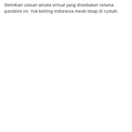
Demikian ulasan wisata virtual yang disediakan selama
pandemi ini. Yuk keliling Indonesia meski tetap di rumah.