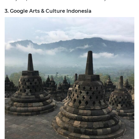
3. Google Arts & Culture Indonesia