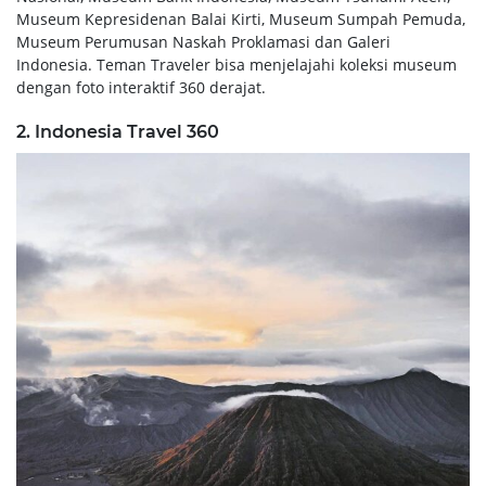
Museum Kepresidenan Balai Kirti, Museum Sumpah Pemuda,
Museum Perumusan Naskah Proklamasi dan Galeri
Indonesia. Teman Traveler bisa menjelajahi koleksi museum
dengan foto interaktif 360 derajat.
2. Indonesia Travel 360