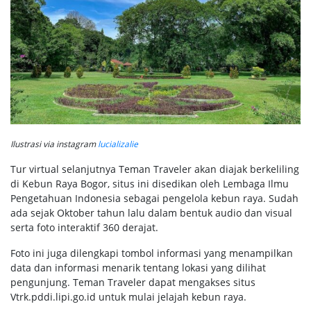
Ilustrasi via instagram
lucializalie
Tur virtual selanjutnya Teman Traveler akan diajak berkeliling
di Kebun Raya Bogor, situs ini disedikan oleh Lembaga Ilmu
Pengetahuan Indonesia sebagai pengelola kebun raya. Sudah
ada sejak Oktober tahun lalu dalam bentuk audio dan visual
serta foto interaktif 360 derajat.
Foto ini juga dilengkapi tombol informasi yang menampilkan
data dan informasi menarik tentang lokasi yang dilihat
pengunjung. Teman Traveler dapat mengakses situs
Vtrk.pddi.lipi.go.id untuk mulai jelajah kebun raya.