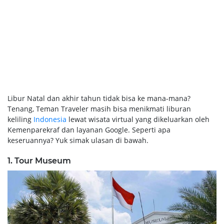
Libur Natal dan akhir tahun tidak bisa ke mana-mana?
Tenang, Teman Traveler masih bisa menikmati liburan
keliling
Indonesia
lewat wisata virtual yang dikeluarkan oleh
Kemenparekraf dan layanan Google. Seperti apa
keseruannya? Yuk simak ulasan di bawah.
1. Tour Museum