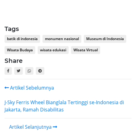
Tags
batik di indonesia
monumen nasional
Museum di Indonesia
Wisata Budaya
wisata edukasi
Wisata Virtual
Share
Artikel Sebelumnya
J-Sky Ferris Wheel Bianglala Tertinggi se-Indonesia di
Jakarta, Ramah Disabilitas
Artikel Selanjutnya