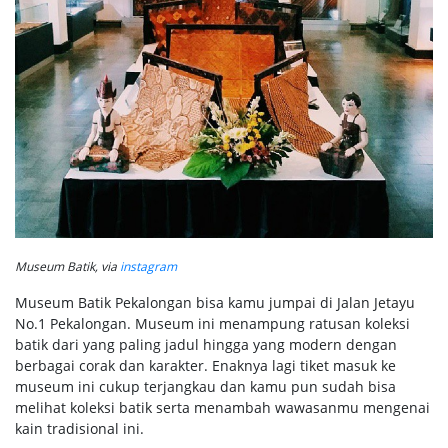
Museum Batik, via
instagram
Museum Batik Pekalongan bisa kamu jumpai di Jalan Jetayu
No.1 Pekalongan. Museum ini menampung ratusan koleksi
batik dari yang paling jadul hingga yang modern dengan
berbagai corak dan karakter. Enaknya lagi tiket masuk ke
museum ini cukup terjangkau dan kamu pun sudah bisa
melihat koleksi batik serta menambah wawasanmu mengenai
kain tradisional ini.