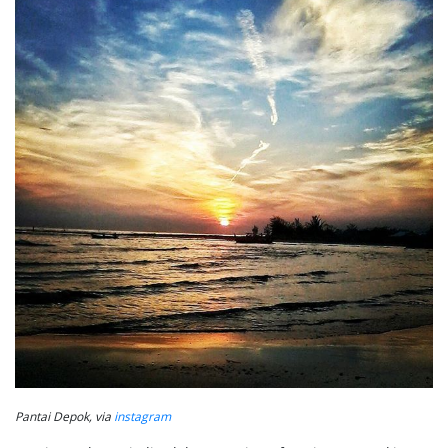
Pantai Depok, via
instagram