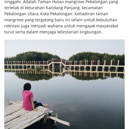
singgahi. Adalah Taman Hutan mangrove Pekalongan yang
terletak di kelurahan Kandang Panjang, kecamatan
Pekalongan Utara, Kota Pekalongan. Kehadiran taman
mangrove yang tergolong baru ini selain untuk kebutuhan
rekreasi juga menjadi wahana untuk mengajak masyarakat
turut serta dalam menjaga kelestarian lingkungan.