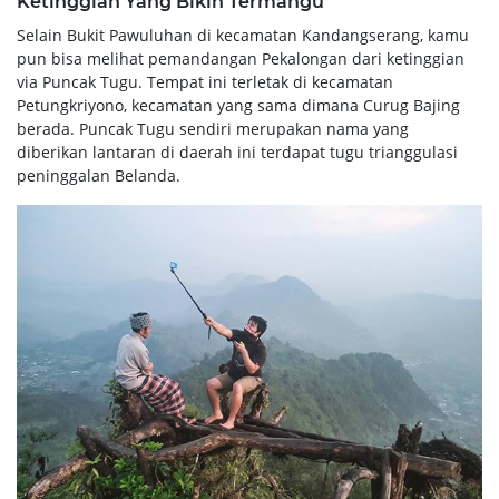
Ketinggian Yang Bikin Termangu
Selain Bukit Pawuluhan di kecamatan Kandangserang, kamu
pun bisa melihat pemandangan Pekalongan dari ketinggian
via Puncak Tugu. Tempat ini terletak di kecamatan
Petungkriyono, kecamatan yang sama dimana Curug Bajing
berada. Puncak Tugu sendiri merupakan nama yang
diberikan lantaran di daerah ini terdapat tugu trianggulasi
peninggalan Belanda.