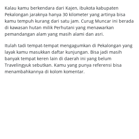
Kalau kamu berkendara dari Kajen, ibukota kabupaten
Pekalongan jaraknya hanya 30 kilometer yang artinya bisa
kamu tempuh kurang dari satu jam. Curug Muncar ini berada
di kawasan hutan milik Perhutani yang menawarkan
pemandangan alam yang masih alami dan asri.
Itulah tadi tempat-tempat mengagumkan di Pekalongan yang
layak kamu masukkan daftar kunjungan. Bisa jadi masih
banyak tempat keren lain di daerah ini yang belum
Travelingyuk sebutkan. Kamu yang punya referensi bisa
menambahkannya di kolom komentar.