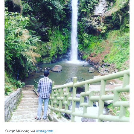
Curug Muncar, via
instagram