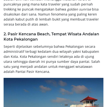
puncaknya yang mana kata traveler yang sudah pernah
trekking ke puncak mengatakan bahwa
golden sunrise
bisa
disaksikan dari sana. Namun fenomena yang paling keren
adalah kabut putih di lembah bukit yang membuat traveler
serasa berada di atas awan.
2. Pasir Kencana Beach, Tempat Wisata Andalan
Kota Pekalongan
Seperti dijelaskan sebelumnya bahwa Pekalongan secara
administratif terbagi kedalam dua wilayah yakni kabupaten
dan Kota. Kota Pekalongan sendiri letaknya ada di ujung
utara sehingga daerah ini punya sumber daya pantai. Salah
satu yang menjadi andalan untuk menggaet wisatawan
adalah Pantai Pasir Kencana.