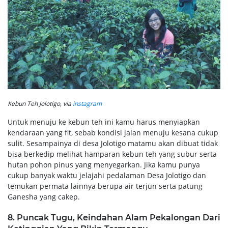
Kebun Teh Jolotigo, via
instagram
Untuk menuju ke kebun teh ini kamu harus menyiapkan
kendaraan yang fit, sebab kondisi jalan menuju kesana cukup
sulit. Sesampainya di desa Jolotigo matamu akan dibuat tidak
bisa berkedip melihat hamparan kebun teh yang subur serta
hutan pohon pinus yang menyegarkan. Jika kamu punya
cukup banyak waktu jelajahi pedalaman Desa Jolotigo dan
temukan permata lainnya berupa air terjun serta patung
Ganesha yang cakep.
8. Puncak Tugu, Keindahan Alam Pekalongan Dari