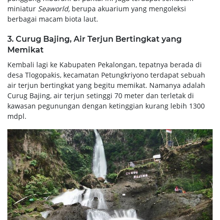
miniatur
Seaworld,
berupa akuarium yang mengoleksi
berbagai macam biota laut.
3. Curug Bajing, Air Terjun Bertingkat yang
Memikat
Kembali lagi ke Kabupaten Pekalongan, tepatnya berada di
desa Tlogopakis, kecamatan Petungkriyono terdapat sebuah
air terjun bertingkat yang begitu memikat. Namanya adalah
Curug Bajing, air terjun setinggi 70 meter dan terletak di
kawasan pegunungan dengan ketinggian kurang lebih 1300
mdpl.