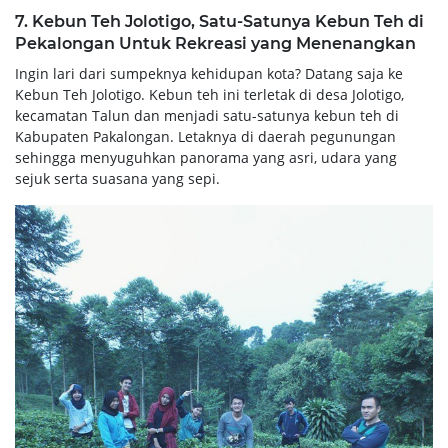
7. Kebun Teh Jolotigo, Satu-Satunya Kebun Teh di
Pekalongan Untuk Rekreasi yang Menenangkan
Ingin lari dari sumpeknya kehidupan kota? Datang saja ke
Kebun Teh Jolotigo. Kebun teh ini terletak di desa Jolotigo,
kecamatan Talun dan menjadi satu-satunya kebun teh di
Kabupaten Pakalongan. Letaknya di daerah pegunungan
sehingga menyuguhkan panorama yang asri, udara yang
sejuk serta suasana yang sepi.