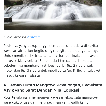
Curug Bajing, via
instagram
Posisinya yang cukup tinggi membuat suhu udara di sekitar
kawasan air terjun begitu dingin begitu pula dengan airnya.
Untuk menikmati keindahan air terjun bertingkat ini traveler
harus trekking sekira 15 menit dari tempat parkir setelah
sebelumnya membayar retribusi parkir Rp. 2 ribu untuk
motor dan Rp. 3 ribu untuk mobil serta Rp. 5 ribu untuk tiket
masuk kawasan wisata.
4. Taman Hutan Mangrove Pekalongan, Ekowisata
Asyik yang Sarat Dengan Nilai Edukasi
Kota Pekalongan mempunyai kawasan ekowisata mangrove
yang cukup luas dan mengagumkan yang wajib kamu