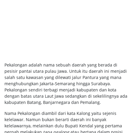
Pekalongan adalah nama sebuah daerah yang berada di
pesisir pantai utara pulau Jawa. Untuk itu daerah ini menjadi
salah satu kawasan yang dilewati jalur Pantura yang mana
menghubungkan Jakarta-Semarang hingga Surabaya.
Pekalongan sendiri terbagi menjadi kabupaten dan kota
dengan batas utara Laut Jawa sedangkan di sekelilingnya ada
kabupaten Batang, Banjarnegara dan Pemalang.
Nama Pekalongan diambil dari kata Kalong yaitu sejenis
kelelawar. Namun bukan berarti daerah ini banyak
kelelawarnya, melainkan dulu Bupati Kendal yang pertama
pernah melakukan
tapa ngalong
atau bertapa dalam posisi