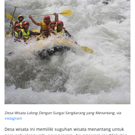
Desa Wisata Lolong Dengan Sungai Sengkarang yang Menantang, via
instagram
Desa wisata ini memiliki suguhan wisata menantang untuk