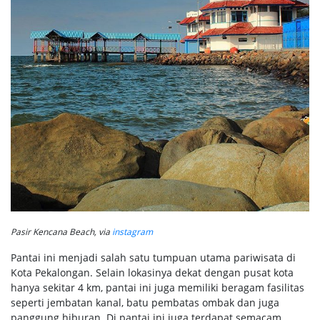
Pasir Kencana Beach, via
instagram
Pantai ini menjadi salah satu tumpuan utama pariwisata di
Kota Pekalongan. Selain lokasinya dekat dengan pusat kota
hanya sekitar 4 km, pantai ini juga memiliki beragam fasilitas
seperti jembatan kanal, batu pembatas ombak dan juga
panggung hiburan. Di pantai ini juga terdapat semacam