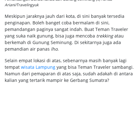
Ariani/Travelingyuk
Meskipun jaraknya jauh dari kota, di sini banyak tersedia
penginapan. Boleh banget coba bermalam di sini,
pemandangan paginya sangat indah. Buat Teman Traveler
yang suka naik gunung, bisa juga mencoba
trekking
atau
berkemah di Gunung Seminung. Di sekitarnya juga ada
pemandian air panas
lho
.
Selain empat lokasi di atas, sebenarnya masih banyak lagi
tempat
wisata Lampung
yang bisa Teman Traveler sambangi.
Namun dari pemaparan di atas saja, sudah adakah di antara
kalian yang tertarik mampir ke Gerbang Sumatra?