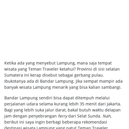
Ketika ada yang menyebut Lampung, mana saja tempat
wisata yang Teman Traveler ketahui? Provinsi di sisi selatan
Sumatera ini kerap disebut sebagai gerbang pulau.
Ibukotanya ada di Bandar Lampung. Jika sempat mampir ada
banyak wisata Lampung menarik yang bisa kalian sambangi.
Bandar Lampung sendiri bisa dapat ditempuh melalui
perjalanan udara selama kurang lebih 35 menit dari Jakarta.
Bagi yang lebih suka jalur darat, bakal butuh waktu delapan
jam dengan penyebrangan
ferry
dari Selat Sunda.
Nah,
berikut ini saya ingin berbagi beberapa rekomendasi
destinasi wisata Lampung yang patut Teman Traveler