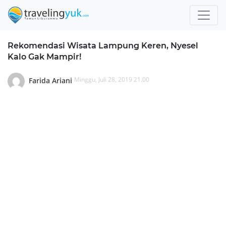
Rekomendasi Wisata Lampung Keren, Nyesel
Kalo Gak Mampir!
Minggu, Juli 28, 2019 21.00
Farida Ariani