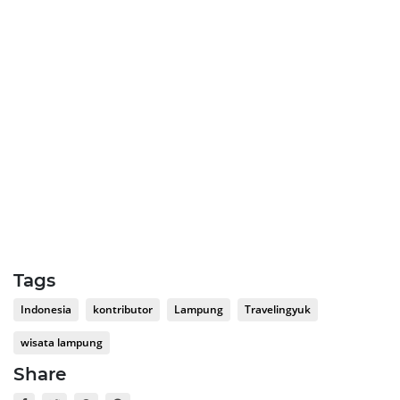
Tags
Indonesia
kontributor
Lampung
Travelingyuk
wisata lampung
Share