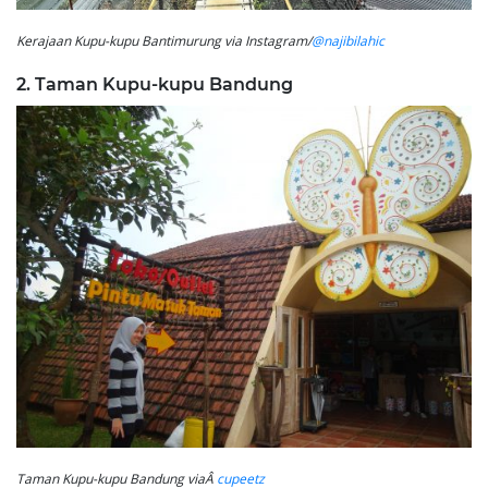
Kerajaan Kupu-kupu Bantimurung via Instagram/
@najibilahic
2. Taman Kupu-kupu Bandung
Taman Kupu-kupu Bandung viaÂ
cupeetz