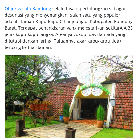
Objek wisata Bandung
selalu bisa diperhitungkan sebagai
destinasi yang menyenangkan. Salah satu yang populer
adalah Taman Kupu-kupu Cihanjuang di Kabupaten Bandung
Barat. Terdapat penangkaran yang melestarikan sekitarÂ Â 35
jenis kupu-kupu langka. Areanya cukup luas dan ada yang
ditutupi dengan jaring. Tujuannya agar kupu-kupu tidak
terbang ke luar taman.