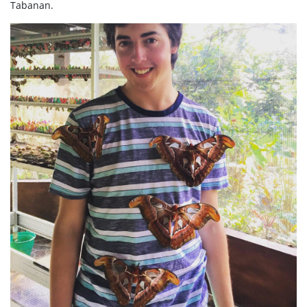
Tabanan.