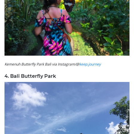
Kemenuh Butterfly Park Bali via Instagram/@
keep.journey
4. Bali Butterfly Park