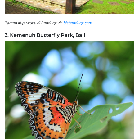
Taman Kupu-kupu di Bandung via
bisbandung.com
3. Kemenuh Butterfly Park, Bali