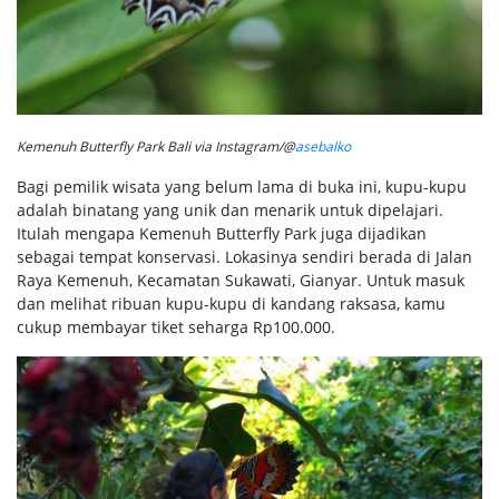
Kemenuh Butterfly Park Bali via Instagram/@
asebalko
Bagi pemilik wisata yang belum lama di buka ini, kupu-kupu
adalah binatang yang unik dan menarik untuk dipelajari.
Itulah mengapa Kemenuh Butterfly Park juga dijadikan
sebagai tempat konservasi. Lokasinya sendiri berada di Jalan
Raya Kemenuh, Kecamatan Sukawati, Gianyar. Untuk masuk
dan melihat ribuan kupu-kupu di kandang raksasa, kamu
cukup membayar tiket seharga Rp100.000.