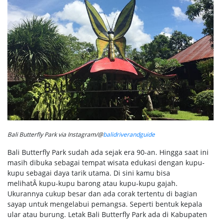
Bali Butterfly Park via Instagram/@
balidriverandguide
Bali Butterfly Park sudah ada sejak era 90-an. Hingga saat ini
masih dibuka sebagai tempat wisata edukasi dengan kupu-
kupu sebagai daya tarik utama. Di sini kamu bisa
melihatÂ kupu-kupu barong atau kupu-kupu gajah.
Ukurannya cukup besar dan ada corak tertentu di bagian
sayap untuk mengelabui pemangsa. Seperti bentuk kepala
ular atau burung. Letak Bali Butterfly Park ada di Kabupaten