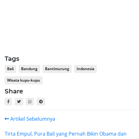
Tags
Bali
Bandung
Bantimurung
Indonesia
Wisata kupu-kupu
Share
Artikel Sebelumnya
Tirta Empul, Pura Bali yang Pernah Bikin Obama dan