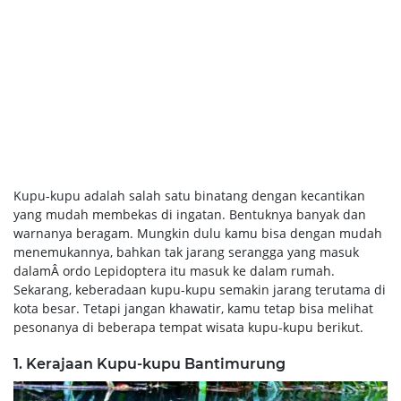
Kupu-kupu adalah salah satu binatang dengan kecantikan
yang mudah membekas di ingatan. Bentuknya banyak dan
warnanya beragam. Mungkin dulu kamu bisa dengan mudah
menemukannya, bahkan tak jarang serangga yang masuk
dalamÂ ordo Lepidoptera itu masuk ke dalam rumah.
Sekarang, keberadaan kupu-kupu semakin jarang terutama di
kota besar. Tetapi jangan khawatir, kamu tetap bisa melihat
pesonanya di beberapa tempat wisata kupu-kupu berikut.
1. Kerajaan Kupu-kupu Bantimurung