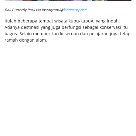
Bali Butterfly Park via Instagram/@
kinnasurprise
Itulah beberapa tempat wisata kupu-kupuÂ yang indah.
Adanya destinasi yang juga berfungsi sebagai konservasi itu
bagus. Selain memberikan keseruan dan pelajaran juga tetap
ramah dengan alam.