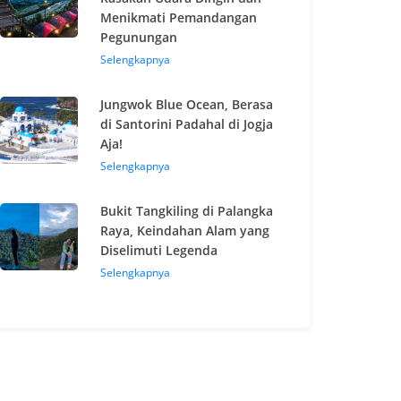
Menikmati Pemandangan
Pegunungan
Selengkapnya
Jungwok Blue Ocean, Berasa
di Santorini Padahal di Jogja
Aja!
Selengkapnya
Bukit Tangkiling di Palangka
Raya, Keindahan Alam yang
Diselimuti Legenda
Selengkapnya