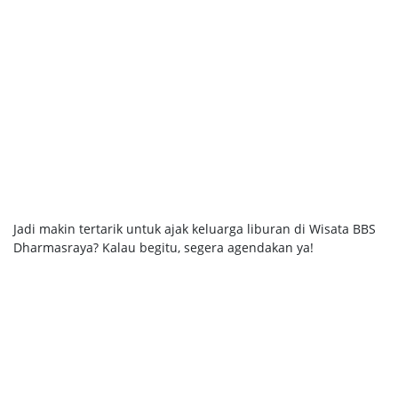
Jadi makin tertarik untuk ajak keluarga liburan di Wisata BBS
Dharmasraya? Kalau begitu, segera agendakan ya!