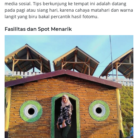
media sosial. Tips berkunjung ke tempat ini adalah datang
pada pagi atau siang hari, karena cahaya matahari dan warna
langit yang biru bakal percantik hasil fotomu.
Fasilitas dan Spot Menarik