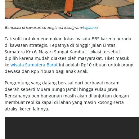
Berlokasi di kawasan strategis via Instagram/
nigiitaaa
Tak sulit untuk menemukan lokasi wisata BBS karena berada
di kawasan strategis. Tepatnya di pinggir Jalan Lintas
Sumatera Km.6, Nagari Sungai Kambut. Lokasi tersebut
dipilih karena mudah diakses oleh masyarakat. Tiket masuk
ke
wisata Sumatera Barat
ini adalah Rp10 ribuan untuk orang
dewasa dan Rp5 ribuan bagi anak-anak.
Pengunjung yang datang berasal dari berbagai macam
daerah seperti Muara Bungo Jambi hingga Pulau Jawa.
Rencananya pembangunan masih akan dilanjutkan dengan
membuat replika kapal di lahan yang masih kosong serta
atraksi keren lainnya.