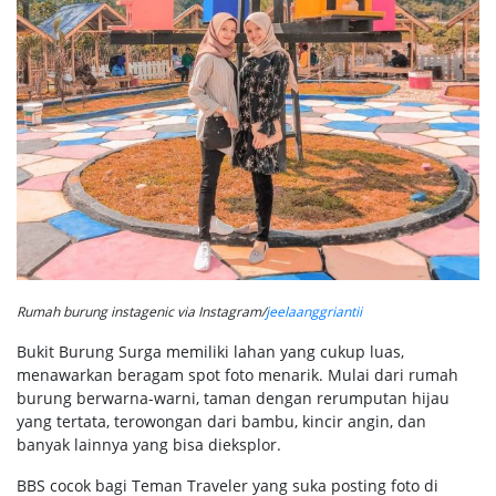
Rumah burung instagenic via Instagram/
jeelaanggriantii
Bukit Burung Surga memiliki lahan yang cukup luas,
menawarkan beragam spot foto menarik. Mulai dari rumah
burung berwarna-warni, taman dengan rerumputan hijau
yang tertata, terowongan dari bambu, kincir angin, dan
banyak lainnya yang bisa dieksplor.
BBS cocok bagi Teman Traveler yang suka posting foto di