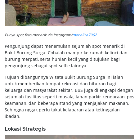
Punya spot foto menarik via Instagram/
monaliza7962
Pengunjung dapat menemukan sejumlah spot menarik di
Bukit Burung Surga. Cobalah mampir ke rumah kelinci dan
burung merpati, serta hunian kecil yang ditujukan bagi
pengunjung sebagai spot selfie lainnya.
Tujuan dibangunnya Wisata Bukit Burung Surga ini ialah
untuk memberikan tempat rekreasi dan hiburan bagi
keluarga dan masyarakat sekitar. BBS juga dilengkapi dengan
sejumlah fasilitas seperti musala, lahan parkir kendaraan, pos
keamanan, dan beberapa stand yang menjajakan makanan.
Sehingga nggak perlu takut kelaparan atau ketinggalan
ibadah.
Lokasi Strategis