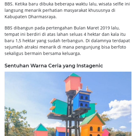
BBS. Ketika baru dibuka beberapa waktu lalu, wisata selfie ini
langsung menarik perhatian masyarakat khususnya di
Kabupaten Dharmasraya.
BBS dibangun pada pertengahan Bulan Maret 2019 lalu,
tempat ini berdiri di atas lahan seluas 4 hektar dan kala itu
baru 1,5 hektar yang sudah terbangun. Di dalamnya terdapat
sejumlah atraksi menarik di mana pengunjung bisa berfoto
sekaligus bermain bersama keluarga.
Sentuhan Warna Ceria yang Instagenic