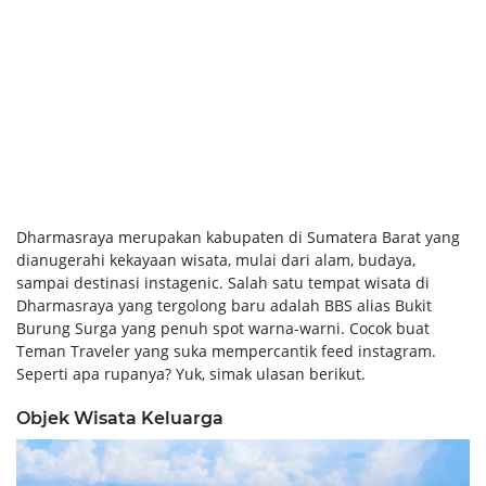
Dharmasraya merupakan kabupaten di Sumatera Barat yang
dianugerahi kekayaan wisata, mulai dari alam, budaya,
sampai destinasi instagenic. Salah satu tempat wisata di
Dharmasraya yang tergolong baru adalah BBS alias Bukit
Burung Surga yang penuh spot warna-warni. Cocok buat
Teman Traveler yang suka mempercantik feed instagram.
Seperti apa rupanya? Yuk, simak ulasan berikut.
Objek Wisata Keluarga