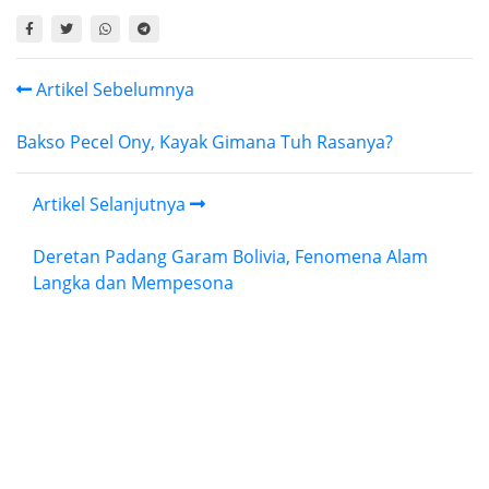
Artikel Sebelumnya
Bakso Pecel Ony, Kayak Gimana Tuh Rasanya?
Artikel Selanjutnya
Deretan Padang Garam Bolivia, Fenomena Alam
Langka dan Mempesona