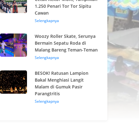
1.250 Penari Tor Tor Sipitu
Cawan
Selengkapnya
Woozy Roller Skate, Serunya
Bermain Sepatu Roda di
Malang Bareng Teman-Teman
Selengkapnya
BESOK! Ratusan Lampion
Bakal Menghiasi Langit
Malam di Gumuk Pasir
Parangtritis
Selengkapnya