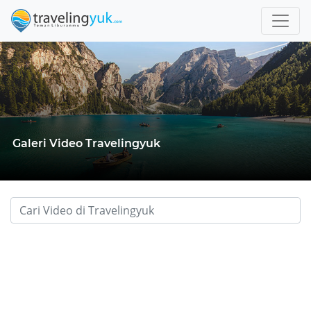
Galeri Video Travelingyuk