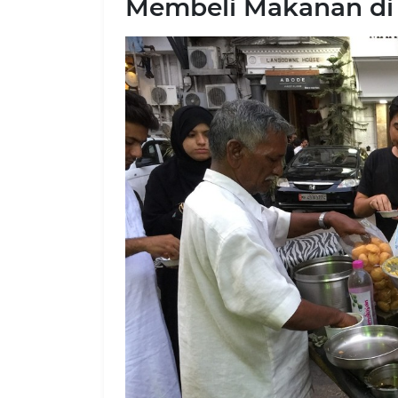
Membeli Makanan di 