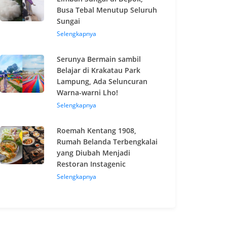
Busa Tebal Menutup Seluruh
Sungai
Selengkapnya
Serunya Bermain sambil
Belajar di Krakatau Park
Lampung, Ada Seluncuran
Warna-warni Lho!
Selengkapnya
Roemah Kentang 1908,
Rumah Belanda Terbengkalai
yang Diubah Menjadi
Restoran Instagenic
Selengkapnya