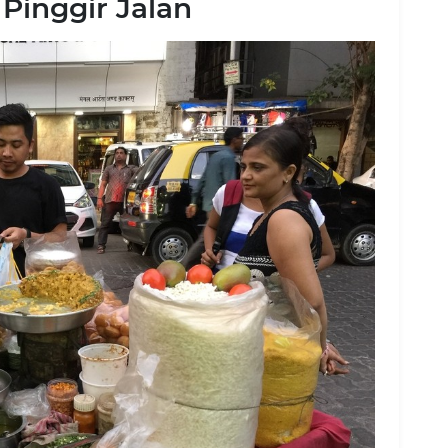
Pinggir Jalan