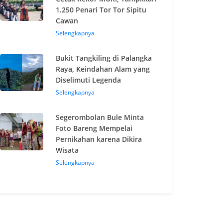
1.250 Penari Tor Tor Sipitu
Cawan
Selengkapnya
Bukit Tangkiling di Palangka
Raya, Keindahan Alam yang
Diselimuti Legenda
Selengkapnya
Segerombolan Bule Minta
Foto Bareng Mempelai
Pernikahan karena Dikira
Wisata
Selengkapnya