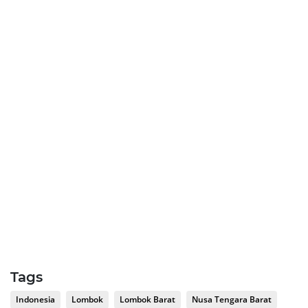
Tags
Indonesia
Lombok
Lombok Barat
Nusa Tengara Barat