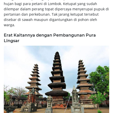
hujan bagi para petani di Lombok. Ketupat yang sudah
dilempar dalam perang topat dipercaya menyerupai pupuk di
pertanian dan perkebunan. Tak jarang ketupat tersebut
disebar di sawah maupun digantungkan di pohon oleh
warga.
Erat Kaitannya dengan Pembangunan Pura
Lingsar