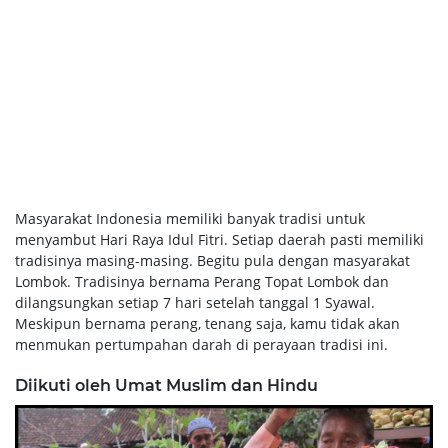
Masyarakat Indonesia memiliki banyak tradisi untuk
menyambut Hari Raya Idul Fitri. Setiap daerah pasti memiliki
tradisinya masing-masing. Begitu pula dengan masyarakat
Lombok. Tradisinya bernama Perang Topat Lombok dan
dilangsungkan setiap 7 hari setelah tanggal 1 Syawal.
Meskipun bernama perang, tenang saja, kamu tidak akan
menmukan pertumpahan darah di perayaan tradisi ini.
Diikuti oleh Umat Muslim dan Hindu