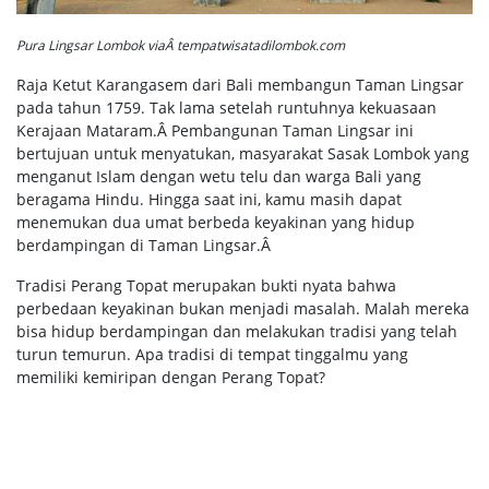
Pura Lingsar Lombok viaÂ tempatwisatadilombok.com
Raja Ketut Karangasem dari Bali membangun Taman Lingsar
pada tahun 1759. Tak lama setelah runtuhnya kekuasaan
Kerajaan Mataram.Â
Pembangunan Taman Lingsar ini
bertujuan untuk menyatukan, masyarakat Sasak Lombok yang
menganut Islam dengan
wetu telu
dan warga Bali yang
beragama Hindu. Hingga saat ini, kamu masih dapat
menemukan dua umat berbeda keyakinan yang hidup
berdampingan di Taman Lingsar.Â
Tradisi Perang Topat merupakan bukti nyata bahwa
perbedaan keyakinan bukan menjadi masalah. Malah mereka
bisa hidup berdampingan dan melakukan tradisi yang telah
turun temurun. Apa tradisi di tempat tinggalmu yang
memiliki kemiripan dengan Perang Topat?