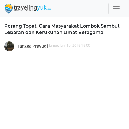
Perang Topat, Cara Masyarakat Lombok Sambut
Lebaran dan Kerukunan Umat Beragama
Jumat, Juni 15, 2018 18.00
Hangga Prayudi