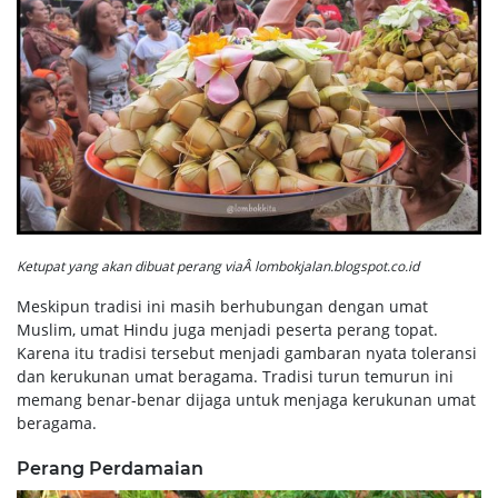
Ketupat yang akan dibuat perang viaÂ lombokjalan.blogspot.co.id
Meskipun tradisi ini masih berhubungan dengan umat
Muslim, umat Hindu juga menjadi peserta perang topat.
Karena itu tradisi tersebut menjadi gambaran nyata toleransi
dan kerukunan umat beragama. Tradisi turun temurun ini
memang benar-benar dijaga untuk menjaga kerukunan umat
beragama.
Perang Perdamaian