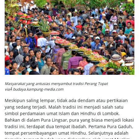
Masyarakat yang antusias menyambut tradisi Perang Topat
viaÂ budaya.kampung-media.com
Meskipun saling lempar, tidak ada dendam atau pertikaian
yang sedang terjadi. Malah tradisi ini menjadi salah satu
simbol perdamaian umat Islam dan Hindhu di Lombok.
Bahkan di dalam Pura Lingsar, pura yang biasa menjadi lokasi
tradisi ini, terdapat dua tempat ibadah. Pertama Pura Gaduh,
tempat persembayangan umat Hindhu. Selanjutnya adalah