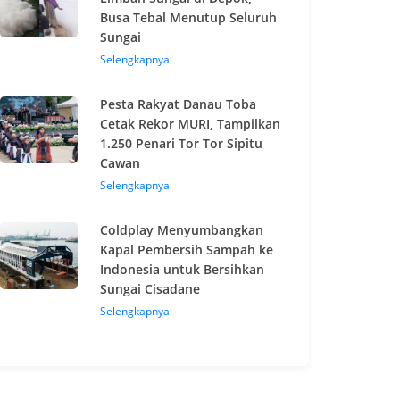
Busa Tebal Menutup Seluruh
Sungai
Selengkapnya
Pesta Rakyat Danau Toba
Cetak Rekor MURI, Tampilkan
1.250 Penari Tor Tor Sipitu
Cawan
Selengkapnya
Coldplay Menyumbangkan
Kapal Pembersih Sampah ke
Indonesia untuk Bersihkan
Sungai Cisadane
Selengkapnya