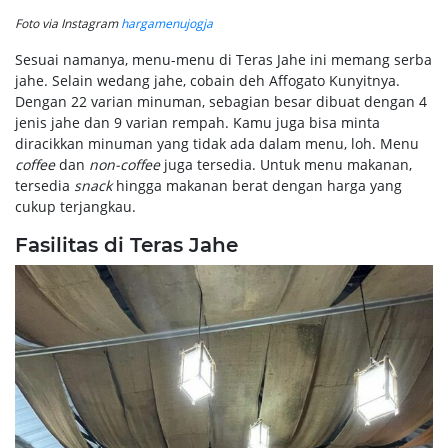
Foto via Instagram
hargamenujogja
Sesuai namanya, menu-menu di Teras Jahe ini memang serba
jahe. Selain wedang jahe, cobain deh Affogato Kunyitnya.
Dengan 22 varian minuman, sebagian besar dibuat dengan 4
jenis jahe dan 9 varian rempah. Kamu juga bisa minta
diracikkan minuman yang tidak ada dalam menu, loh. Menu
coffee
dan
non-coffee
juga tersedia. Untuk menu makanan,
tersedia
snack
hingga makanan berat dengan harga yang
cukup terjangkau.
Fasilitas di Teras Jahe