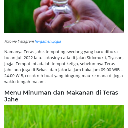
Foto via Instagram
hargamenujogja
Namanya Teras Jahe, tempat ngewedang yang baru dibuka
bulan Juli 2022 lalu. Lokasinya ada di Jalan Sidomukti, Tiyasan,
Jogja. Tempat ini adalah tempat ketiga, sebelumnya Teras
Jahe ada juga di Bekasi dan Jakarta. Jam buka jam 09.00 WIB –
24.00 WIB, cocok nih buat yang bingung mau ke mana di Jogja
waktu tengah malam.
Menu Minuman dan Makanan di Teras
Jahe