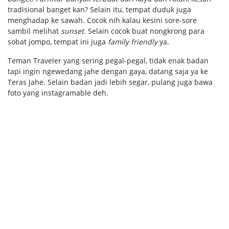
tradisional banget kan? Selain itu, tempat duduk juga
menghadap ke sawah. Cocok nih kalau kesini sore-sore
sambil melihat
sunset
. Selain cocok buat nongkrong para
sobat jompo, tempat ini juga
family friendly
ya.
Teman Traveler yang sering pegal-pegal, tidak enak badan
tapi ingin ngewedang jahe dengan gaya, datang saja ya ke
Teras Jahe. Selain badan jadi lebih segar, pulang juga bawa
foto yang instagramable deh.