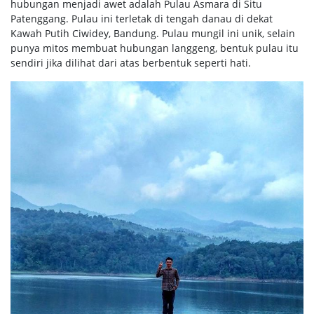
hubungan menjadi awet adalah Pulau Asmara di Situ
Patenggang. Pulau ini terletak di tengah danau di dekat
Kawah Putih Ciwidey, Bandung. Pulau mungil ini unik, selain
punya mitos membuat hubungan langgeng, bentuk pulau itu
sendiri jika dilihat dari atas berbentuk seperti hati.