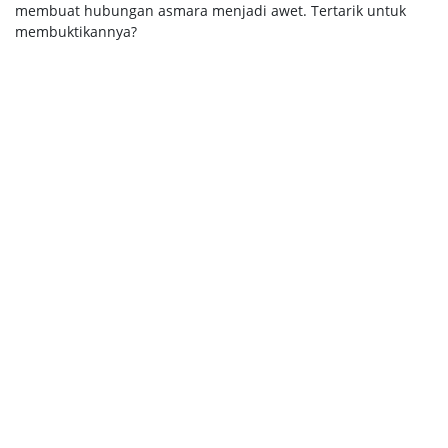
membuat hubungan asmara menjadi awet. Tertarik untuk
membuktikannya?