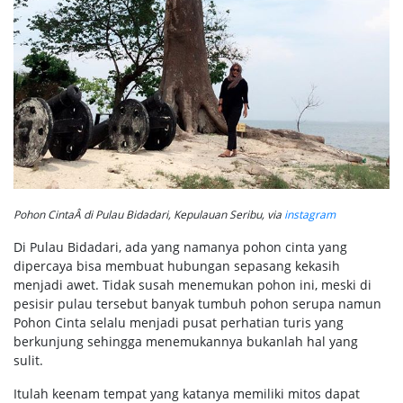
Pohon CintaÂ di Pulau Bidadari, Kepulauan Seribu, via
instagram
Di Pulau Bidadari, ada yang namanya pohon cinta yang
dipercaya bisa membuat hubungan sepasang kekasih
menjadi awet. Tidak susah menemukan pohon ini, meski di
pesisir pulau tersebut banyak tumbuh pohon serupa namun
Pohon Cinta selalu menjadi pusat perhatian turis yang
berkunjung sehingga menemukannya bukanlah hal yang
sulit.
Itulah keenam tempat yang katanya memiliki mitos dapat