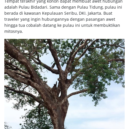
Tempat terakhir yang konon dapat membuat awet hubungan
adalah Pulau Bidadari. Sama dengan Pulau Tidung, pulau ini
berada di kawasan Kepulauan Seribu, DKI. Jakarta. Buat
traveler yang ingin hubungannya dengan pasangan awet
hingga tua cobalah datang ke pulau ini untuk membuktikan
mitosnya.