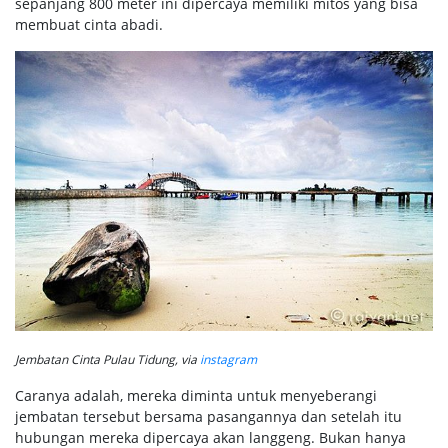
sepanjang 800 meter ini dipercaya memiliki mitos yang bisa
membuat cinta abadi.
Jembatan Cinta Pulau Tidung, via
instagram
Caranya adalah, mereka diminta untuk menyeberangi
jembatan tersebut bersama pasangannya dan setelah itu
hubungan mereka dipercaya akan langgeng. Bukan hanya