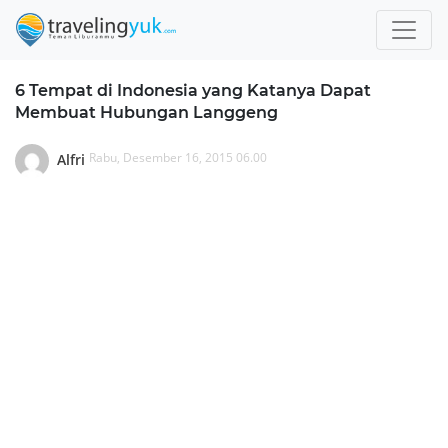
6 Tempat di Indonesia yang Katanya Dapat
Membuat Hubungan Langgeng
Rabu, Desember 16, 2015 06.00
Alfri