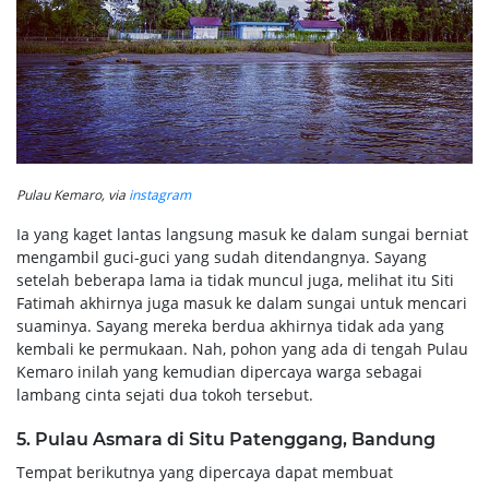
Pulau Kemaro, via
instagram
Ia yang kaget lantas langsung masuk ke dalam sungai berniat
mengambil guci-guci yang sudah ditendangnya. Sayang
setelah beberapa lama ia tidak muncul juga, melihat itu Siti
Fatimah akhirnya juga masuk ke dalam sungai untuk mencari
suaminya. Sayang mereka berdua akhirnya tidak ada yang
kembali ke permukaan. Nah, pohon yang ada di tengah Pulau
Kemaro inilah yang kemudian dipercaya warga sebagai
lambang cinta sejati dua tokoh tersebut.
5. Pulau Asmara di Situ Patenggang, Bandung
Tempat berikutnya yang dipercaya dapat membuat