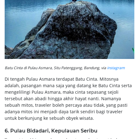
Batu Cinta di Pulau Asmara, Situ Patenggang, Bandung, via
instagram
Di tengah Pulau Asmara terdapat Batu Cinta. Mitosnya
adalah, pasangan mana saja yang datang ke Batu Cinta serta
mengelilingi Pulau Asmara, maka cinta sepasang sejoli
tersebut akan abadi hingga akhir hayat nanti. Namanya
sebuah mitos, traveler boleh percaya atau tidak, yang pasti
adanya mitos ini menjadi daya tarik sendiri bagi traveler
untuk berkunjung ke sebuah obyek wisata.
6. Pulau Bidadari, Kepulauan Seribu