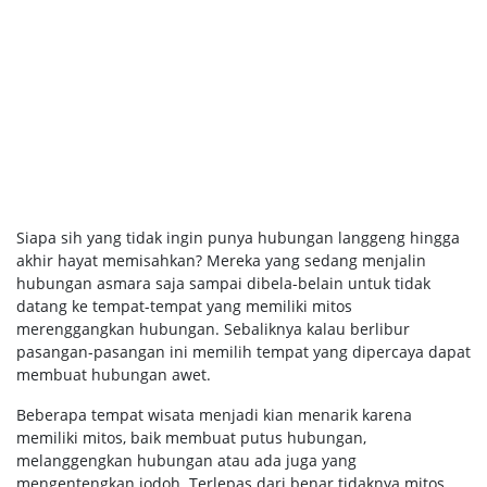
Siapa sih yang tidak ingin punya hubungan langgeng hingga
akhir hayat memisahkan? Mereka yang sedang menjalin
hubungan asmara saja sampai dibela-belain untuk tidak
datang ke tempat-tempat yang memiliki mitos
merenggangkan hubungan. Sebaliknya kalau berlibur
pasangan-pasangan ini memilih tempat yang dipercaya dapat
membuat hubungan awet.
Beberapa tempat wisata menjadi kian menarik karena
memiliki mitos, baik membuat putus hubungan,
melanggengkan hubungan atau ada juga yang
mengentengkan jodoh. Terlepas dari benar tidaknya mitos