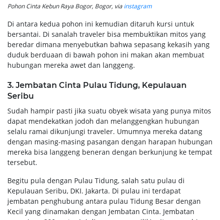
Pohon Cinta Kebun Raya Bogor, Bogor, via
instagram
Di antara kedua pohon ini kemudian ditaruh kursi untuk
bersantai. Di sanalah traveler bisa membuktikan mitos yang
beredar dimana menyebutkan bahwa sepasang kekasih yang
duduk berduaan di bawah pohon ini makan akan membuat
hubungan mereka awet dan langgeng.
3. Jembatan Cinta Pulau Tidung, Kepulauan
Seribu
Sudah hampir pasti jika suatu obyek wisata yang punya mitos
dapat mendekatkan jodoh dan melanggengkan hubungan
selalu ramai dikunjungi traveler. Umumnya mereka datang
dengan masing-masing pasangan dengan harapan hubungan
mereka bisa langgeng beneran dengan berkunjung ke tempat
tersebut.
Begitu pula dengan Pulau Tidung, salah satu pulau di
Kepulauan Seribu, DKI. Jakarta. Di pulau ini terdapat
jembatan penghubung antara pulau Tidung Besar dengan
Kecil yang dinamakan dengan Jembatan Cinta. Jembatan