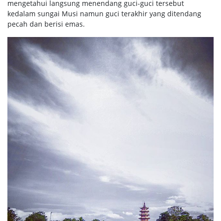
mengetahui langsung menendang guci-guci tersebut
kedalam sungai Musi namun guci terakhir yang ditendang
pecah dan berisi emas.