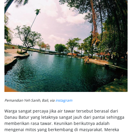
Pemandian Yeh Sanih, Bali, via
instagram
Warga sangat percaya jika air tawar tersebut berasal dari
Danau Batur yang letaknya sangat jauh dari pantai sehingga
memberikan rasa tawar. Keunikan berikutnya adalah
mengenai mitos yang berkembang di masyarakat. Mereka