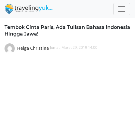
Tembok Cinta Paris, Ada Tulisan Bahasa Indonesia
Hingga Jawa!
Jumat, Maret 29, 2019 14.00
Helga Christina