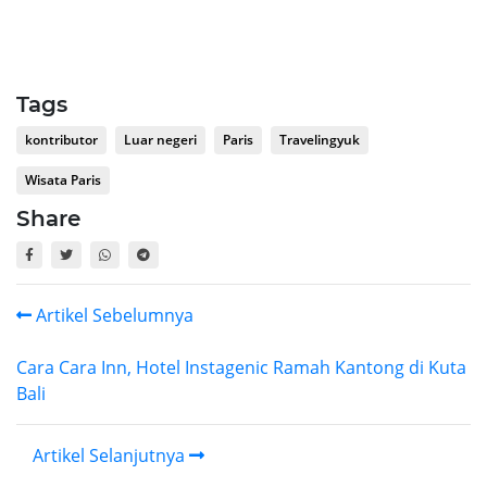
Tags
kontributor
Luar negeri
Paris
Travelingyuk
Wisata Paris
Share
Artikel Sebelumnya
Cara Cara Inn, Hotel Instagenic Ramah Kantong di Kuta
Bali
Artikel Selanjutnya