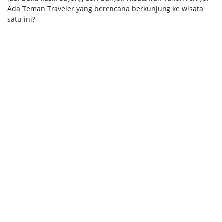
Ada Teman Traveler yang berencana berkunjung ke wisata
satu ini?