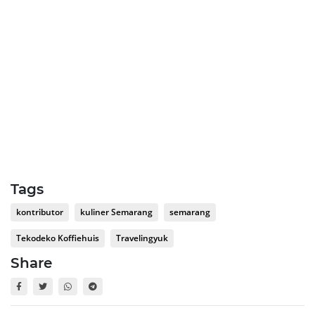
Tags
kontributor
kuliner Semarang
semarang
Tekodeko Koffiehuis
Travelingyuk
Share