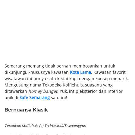
Semarang memang tidak pernah membosankan untuk
dikunjungi, khususnya kawasan
Kota Lama
. Kawasan favorit
wisatawan ini punya satu kedai kopi dengan konsep menarik.
Mengusung nama Tekodeko Koffiehuis, suasana yang
ditawarkan
homey banget
. Yuk, intip eksterior dan interior
unik di
kafe Semarang
satu ini!
Bernuansa Klasik
Tekodeko Koffiehuis (c) Tri Vevandi/Travelingyuk