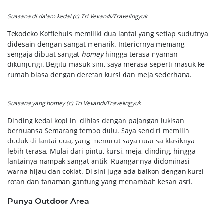
Suasana di dalam kedai (c) Tri Vevandi/Travelingyuk
Tekodeko Koffiehuis memiliki dua lantai yang setiap sudutnya
didesain dengan sangat menarik. Interiornya memang
sengaja dibuat sangat
homey
hingga terasa nyaman
dikunjungi. Begitu masuk sini, saya merasa seperti masuk ke
rumah biasa dengan deretan kursi dan meja sederhana.
Suasana yang
homey
(c) Tri Vevandi/Travelingyuk
Dinding kedai kopi ini dihias dengan pajangan lukisan
bernuansa Semarang tempo dulu. Saya sendiri memilih
duduk di lantai dua, yang menurut saya nuansa klasiknya
lebih terasa. Mulai dari pintu, kursi, meja, dinding, hingga
lantainya nampak sangat antik. Ruangannya didominasi
warna hijau dan coklat. Di sini juga ada balkon dengan kursi
rotan dan tanaman gantung yang menambah kesan asri.
Punya Outdoor Area