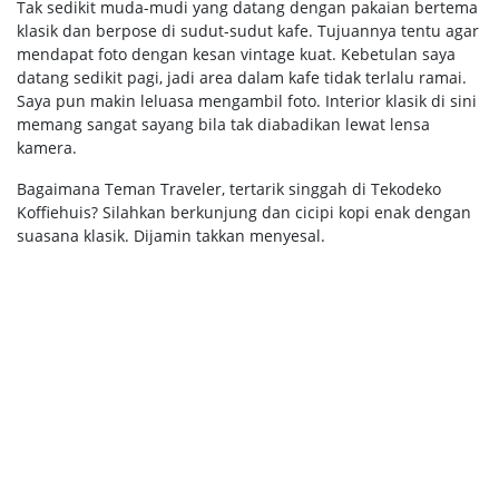
Tak sedikit muda-mudi yang datang dengan pakaian bertema
klasik dan berpose di sudut-sudut kafe. Tujuannya tentu agar
mendapat foto dengan kesan vintage kuat. Kebetulan saya
datang sedikit pagi, jadi area dalam kafe tidak terlalu ramai.
Saya pun makin leluasa mengambil foto. Interior klasik di sini
memang sangat sayang bila tak diabadikan lewat lensa
kamera.
Bagaimana Teman Traveler, tertarik singgah di Tekodeko
Koffiehuis? Silahkan berkunjung dan cicipi kopi enak dengan
suasana klasik. Dijamin takkan menyesal.