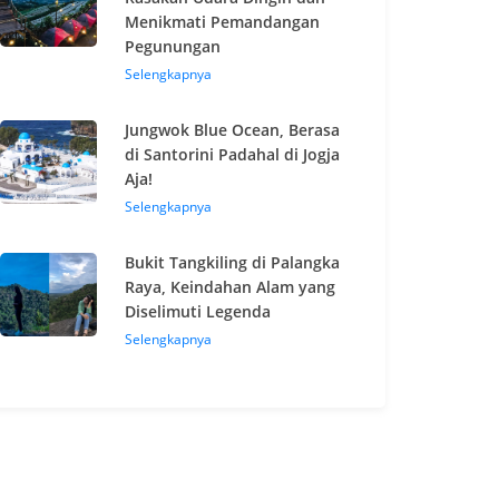
Menikmati Pemandangan
Pegunungan
Selengkapnya
Jungwok Blue Ocean, Berasa
di Santorini Padahal di Jogja
Aja!
Selengkapnya
Bukit Tangkiling di Palangka
Raya, Keindahan Alam yang
Diselimuti Legenda
Selengkapnya