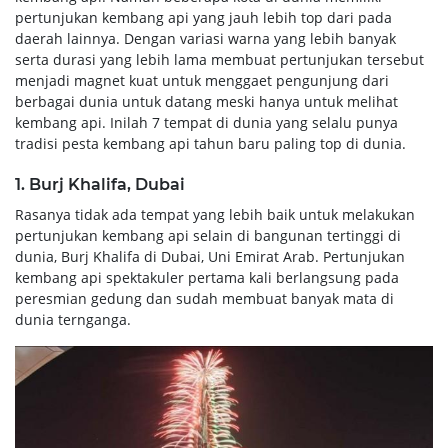
pertunjukan kembang api yang jauh lebih top dari pada
daerah lainnya. Dengan variasi warna yang lebih banyak
serta durasi yang lebih lama membuat pertunjukan tersebut
menjadi magnet kuat untuk menggaet pengunjung dari
berbagai dunia untuk datang meski hanya untuk melihat
kembang api. Inilah 7 tempat di dunia yang selalu punya
tradisi pesta kembang api tahun baru paling top di dunia.
1. Burj Khalifa, Dubai
Rasanya tidak ada tempat yang lebih baik untuk melakukan
pertunjukan kembang api selain di bangunan tertinggi di
dunia, Burj Khalifa di Dubai, Uni Emirat Arab. Pertunjukan
kembang api spektakuler pertama kali berlangsung pada
peresmian gedung dan sudah membuat banyak mata di
dunia ternganga.