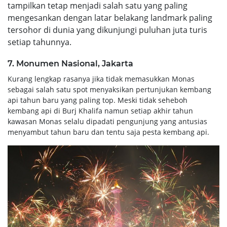
tampilkan tetap menjadi salah satu yang paling
mengesankan dengan latar belakang landmark paling
tersohor di dunia yang dikunjungi puluhan juta turis
setiap tahunnya.
7. Monumen Nasional, Jakarta
Kurang lengkap rasanya jika tidak memasukkan Monas
sebagai salah satu spot menyaksikan pertunjukan kembang
api tahun baru yang paling top. Meski tidak seheboh
kembang api di Burj Khalifa namun setiap akhir tahun
kawasan Monas selalu dipadati pengunjung yang antusias
menyambut tahun baru dan tentu saja pesta kembang api.