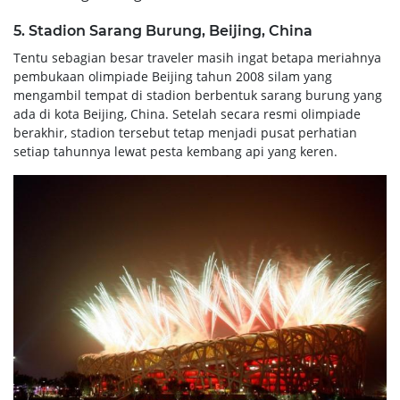
5. Stadion Sarang Burung, Beijing, China
Tentu sebagian besar traveler masih ingat betapa meriahnya
pembukaan olimpiade Beijing tahun 2008 silam yang
mengambil tempat di stadion berbentuk sarang burung yang
ada di kota Beijing, China. Setelah secara resmi olimpiade
berakhir, stadion tersebut tetap menjadi pusat perhatian
setiap tahunnya lewat pesta kembang api yang keren.