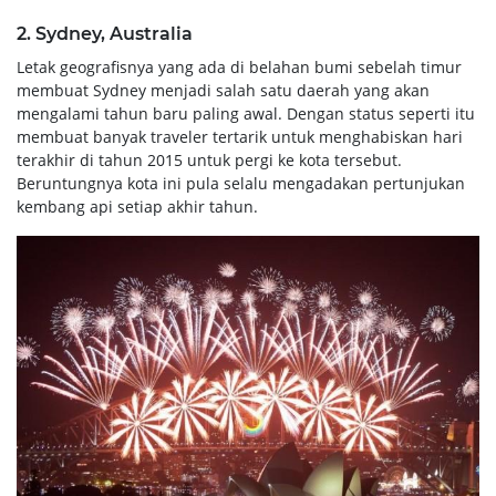
2. Sydney, Australia
Letak geografisnya yang ada di belahan bumi sebelah timur
membuat Sydney menjadi salah satu daerah yang akan
mengalami tahun baru paling awal. Dengan status seperti itu
membuat banyak traveler tertarik untuk menghabiskan hari
terakhir di tahun 2015 untuk pergi ke kota tersebut.
Beruntungnya kota ini pula selalu mengadakan pertunjukan
kembang api setiap akhir tahun.