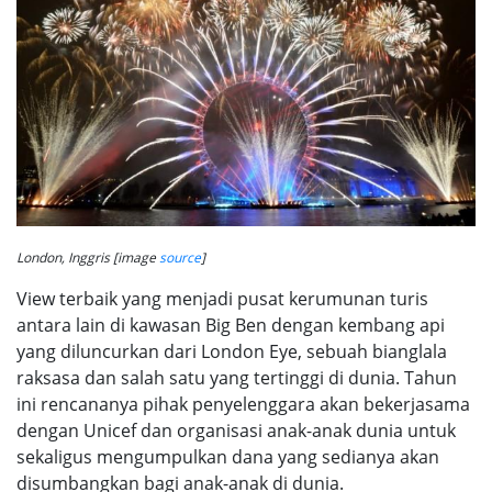
London, Inggris [image
source
]
View terbaik yang menjadi pusat kerumunan turis
antara lain di kawasan Big Ben dengan kembang api
yang diluncurkan dari London Eye, sebuah bianglala
raksasa dan salah satu yang tertinggi di dunia. Tahun
ini rencananya pihak penyelenggara akan bekerjasama
dengan Unicef dan organisasi anak-anak dunia untuk
sekaligus mengumpulkan dana yang sedianya akan
disumbangkan bagi anak-anak di dunia.