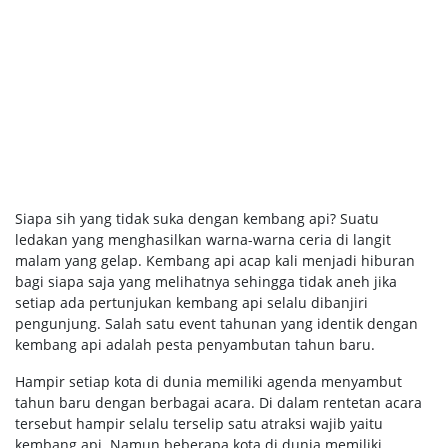
Siapa sih yang tidak suka dengan kembang api? Suatu
ledakan yang menghasilkan warna-warna ceria di langit
malam yang gelap. Kembang api acap kali menjadi hiburan
bagi siapa saja yang melihatnya sehingga tidak aneh jika
setiap ada pertunjukan kembang api selalu dibanjiri
pengunjung. Salah satu event tahunan yang identik dengan
kembang api adalah pesta penyambutan tahun baru.
Hampir setiap kota di dunia memiliki agenda menyambut
tahun baru dengan berbagai acara. Di dalam rentetan acara
tersebut hampir selalu terselip satu atraksi wajib yaitu
kembang api. Namun beberapa kota di dunia memiliki