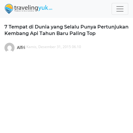
7 Tempat di Dunia yang Selalu Punya Pertunjukan
Kembang Api Tahun Baru Paling Top
Kamis, Desember 31, 2015 06.10
Alfri