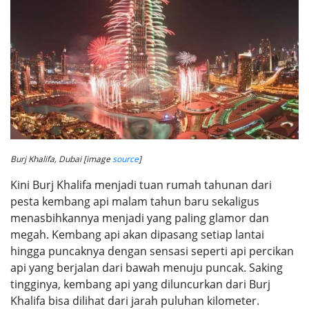
Burj Khalifa, Dubai [image
source
]
Kini Burj Khalifa menjadi tuan rumah tahunan dari
pesta kembang api malam tahun baru sekaligus
menasbihkannya menjadi yang paling glamor dan
megah. Kembang api akan dipasang setiap lantai
hingga puncaknya dengan sensasi seperti api percikan
api yang berjalan dari bawah menuju puncak. Saking
tingginya, kembang api yang diluncurkan dari Burj
Khalifa bisa dilihat dari jarah puluhan kilometer.