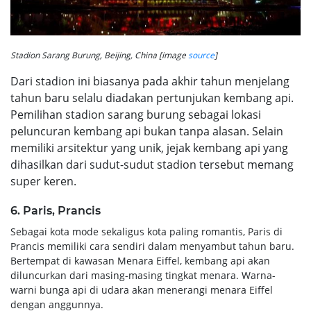
Stadion Sarang Burung, Beijing, China [image
source
]
Dari stadion ini biasanya pada akhir tahun menjelang
tahun baru selalu diadakan pertunjukan kembang api.
Pemilihan stadion sarang burung sebagai lokasi
peluncuran kembang api bukan tanpa alasan. Selain
memiliki arsitektur yang unik, jejak kembang api yang
dihasilkan dari sudut-sudut stadion tersebut memang
super keren.
6. Paris, Prancis
Sebagai kota mode sekaligus kota paling romantis, Paris di
Prancis memiliki cara sendiri dalam menyambut tahun baru.
Bertempat di kawasan Menara Eiffel, kembang api akan
diluncurkan dari masing-masing tingkat menara. Warna-
warni bunga api di udara akan menerangi menara Eiffel
dengan anggunnya.