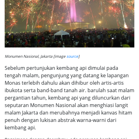
Monumen Nasional, Jakarta [image
source
]
Sebelum pertunjukan kembang api dimulai pada
tengah malam, pengunjung yang datang ke lapangan
Monas terlebih dahulu akan dihibur oleh artis-artis
ibukota serta band-band tanah air. barulah saat malam
pergantian tahun, kembang api yang diluncurkan dari
seputaran Monumen Nasional akan menghiasi langit
malam Jakarta dan merubahnya menjadi kanvas hitam
penuh dengan lukisan abstrak warna-warni dari
kembang api.