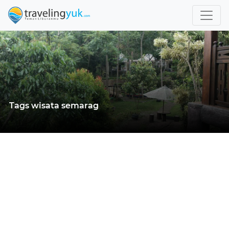
Tags wisata semarag