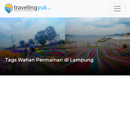
Tags Wahan Permainan di Lampung