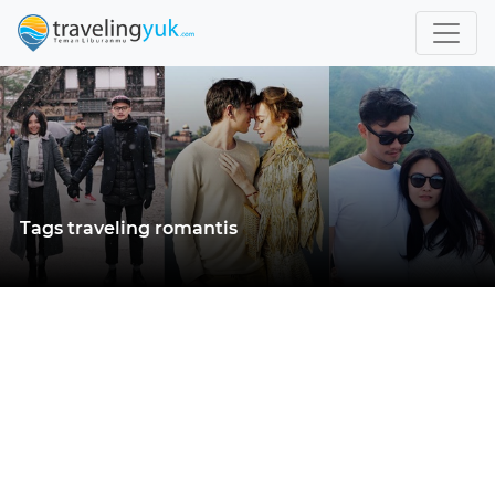
Tags traveling romantis