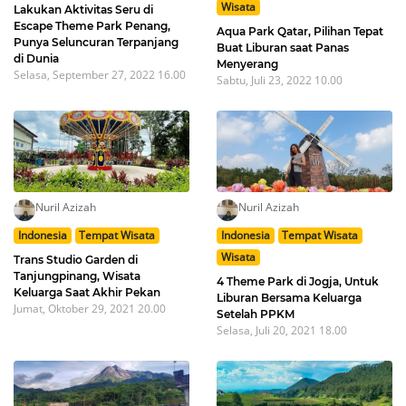
Wisata
Lakukan Aktivitas Seru di
Escape Theme Park Penang,
Aqua Park Qatar, Pilihan Tepat
Punya Seluncuran Terpanjang
Buat Liburan saat Panas
di Dunia
Menyerang
Selasa, September 27, 2022 16.00
Sabtu, Juli 23, 2022 10.00
Nuril Azizah
Nuril Azizah
Indonesia
Tempat Wisata
Indonesia
Tempat Wisata
Wisata
Trans Studio Garden di
Tanjungpinang, Wisata
4 Theme Park di Jogja, Untuk
Keluarga Saat Akhir Pekan
Liburan Bersama Keluarga
Jumat, Oktober 29, 2021 20.00
Setelah PPKM
Selasa, Juli 20, 2021 18.00