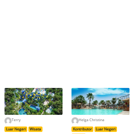
Terry
Helga Christina
Luar Negeri
Wisata
Kontributor
Luar Negeri