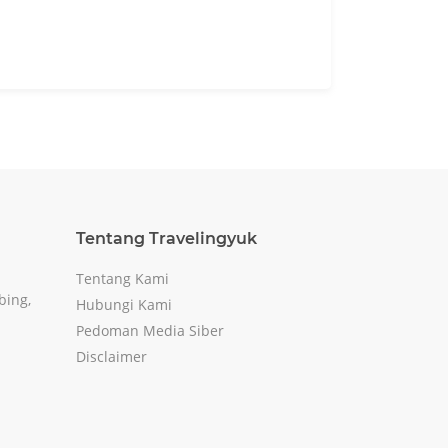
Tentang Travelingyuk
Tentang Kami
bing,
Hubungi Kami
Pedoman Media Siber
Disclaimer