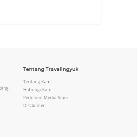
Tentang Travelingyuk
Tentang Kami
bing,
Hubungi Kami
Pedoman Media Siber
Disclaimer