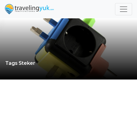
Tags Steker