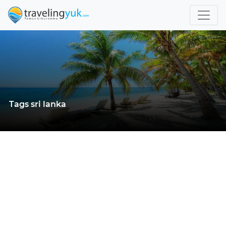
Tags sri lanka