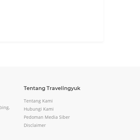
Tentang Travelingyuk
Tentang Kami
bing,
Hubungi Kami
Pedoman Media Siber
Disclaimer