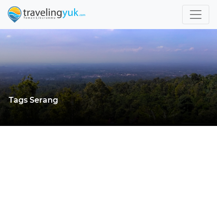
Tags Serang