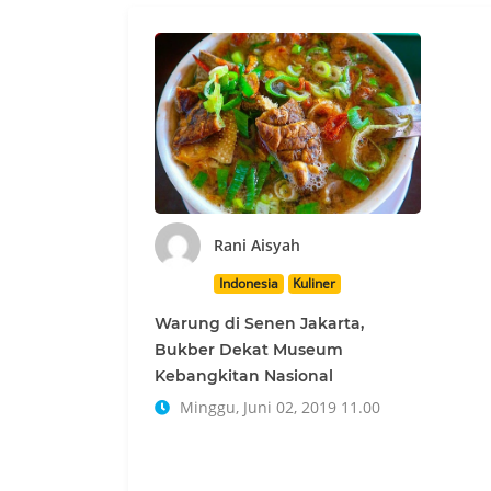
Rani Aisyah
Indonesia
Kuliner
Warung di Senen Jakarta,
Bukber Dekat Museum
Kebangkitan Nasional
Minggu, Juni 02, 2019 11.00